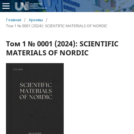
Главная
/
Архивы
/
Том 1 № 0001 (2024): SCIENTIFIC MATERIALS OF NORDIC
Том 1 № 0001 (2024): SCIENTIFIC
MATERIALS OF NORDIC