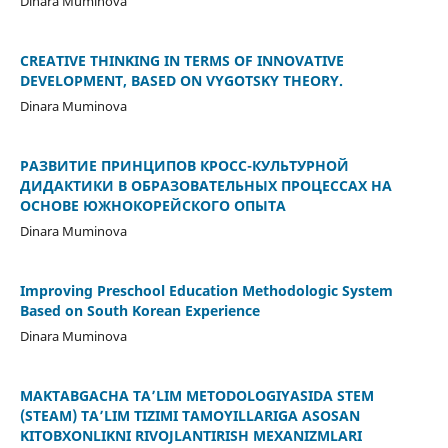
Dinara Muminova
CREATIVE THINKING IN TERMS OF INNOVATIVE
DEVELOPMENT, BASED ON VYGOTSKY THEORY.
Dinara Muminova
РАЗВИТИЕ ПРИНЦИПОВ КРОСС-КУЛЬТУРНОЙ
ДИДАКТИКИ В ОБРАЗОВАТЕЛЬНЫХ ПРОЦЕССАХ НА
ОСНОВЕ ЮЖНОКОРЕЙСКОГО ОПЫТА
Dinara Muminova
Improving Preschool Education Methodologic System
Based on South Korean Experience
Dinara Muminova
MAKTABGACHA TA’LIM METODOLOGIYASIDA STEM
(STEAM) TA’LIM TIZIMI TAMOYILLARIGA ASOSAN
KITOBXONLIKNI RIVOJLANTIRISH MEXANIZMLARI