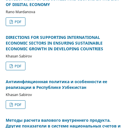
OF DIGITAL ECONOMY
Rano Mardanova
PDF
DIRECTIONS FOR SUPPORTING INTERNATIONAL
ECONOMIC SECTORS IN ENSURING SUSTAINABLE
ECONOMIC GROWTH IN DEVELOPING COUNTRIES
Khasan Sabirov
PDF
Антиинфляционная политика и особенности ее
реализации в Республике Узбекистан
Khasan Sabirov
PDF
Методы расчета валового внутреннего продукта.
Другие показатели в системе национальных счетов и