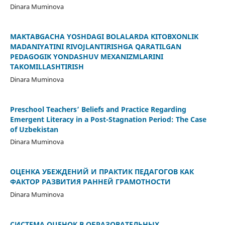
Dinara Muminova
MAKTABGACHA YOSHDAGI BOLALARDA KITOBXONLIK
MADANIYATINI RIVOJLANTIRISHGA QARATILGAN
PEDAGOGIK YONDASHUV MEXANIZMLARINI
TAKOMILLASHTIRISH
Dinara Muminova
Preschool Teachers’ Beliefs and Practice Regarding
Emergent Literacy in a Post-Stagnation Period: The Case
of Uzbekistan
Dinara Muminova
ОЦЕНКА УБЕЖДЕНИЙ И ПРАКТИК ПЕДАГОГОВ КАК
ФАКТОР РАЗВИТИЯ РАННЕЙ ГРАМОТНОСТИ
Dinara Muminova
СИСТЕМА ОЦЕНОК В ОБРАЗОВАТЕЛЬНЫХ