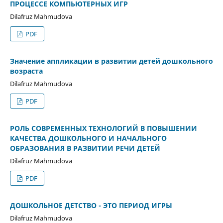
ПРОЦЕССЕ КОМПЬЮТЕРНЫХ ИГР
Dilafruz Mahmudova
PDF
Значение аппликации в развитии детей дошкольного
возраста
Dilafruz Mahmudova
PDF
РОЛЬ СОВРЕМЕННЫХ ТЕХНОЛОГИЙ В ПОВЫШЕНИИ
КАЧЕСТВА ДОШКОЛЬНОГО И НАЧАЛЬНОГО
ОБРАЗОВАНИЯ В РАЗВИТИИ РЕЧИ ДЕТЕЙ
Dilafruz Mahmudova
PDF
ДОШКОЛЬНОЕ ДЕТСТВО - ЭТО ПЕРИОД ИГРЫ
Dilafruz Mahmudova