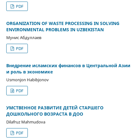
PDF
ORGANIZATION OF WASTE PROCESSING IN SOLVING
ENVIRONMENTAL PROBLEMS IN UZBEKISTAN
Мунис Абдуллаев
PDF
Внедрение исламских финансов в Центральной Азии
и роль в экономике
Usmonjon Habibjonov
PDF
УМСТВЕННОЕ РАЗВИТИЕ ДЕТЕЙ СТАРШЕГО
ДОШКОЛЬНОГО ВОЗРАСТА В ДОО
Dilafruz Mahmudova
PDF