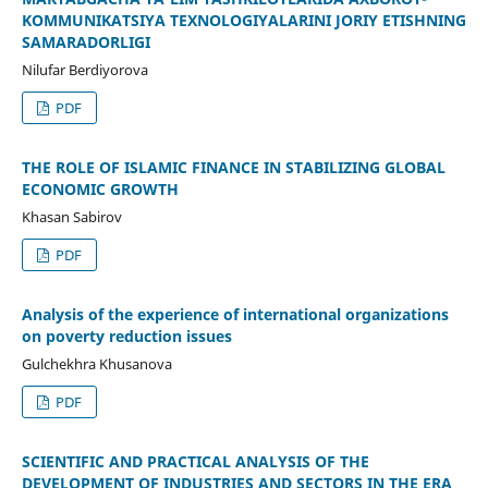
KOMMUNIKATSIYA TEXNOLOGIYALARINI JORIY ETISHNING
SAMARADORLIGI
Nilufar Berdiyorova
PDF
THE ROLE OF ISLAMIC FINANCE IN STABILIZING GLOBAL
ECONOMIC GROWTH
Khasan Sabirov
PDF
Analysis of the experience of international organizations
on poverty reduction issues
Gulchekhra Khusanova
PDF
SCIENTIFIC AND PRACTICAL ANALYSIS OF THE
DEVELOPMENT OF INDUSTRIES AND SECTORS IN THE ERA