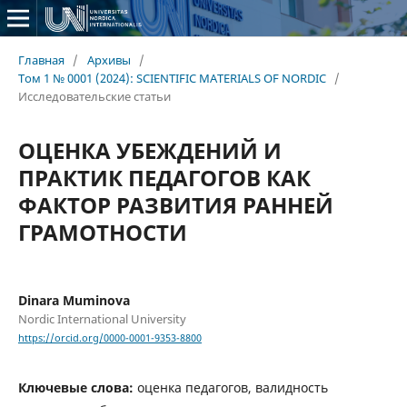
Главная
/
Архивы
/
Том 1 № 0001 (2024): SCIENTIFIC MATERIALS OF NORDIC
/
Исследовательские статьи
ОЦЕНКА УБЕЖДЕНИЙ И
ПРАКТИК ПЕДАГОГОВ КАК
ФАКТОР РАЗВИТИЯ РАННЕЙ
ГРАМОТНОСТИ
Dinara Muminova
Nordic International University
https://orcid.org/0000-0001-9353-8800
Ключевые слова:
оценка педагогов, валидность