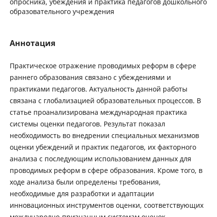
опросника, убеждения и практика педагогов дошкольного
образовательного учреждения
Аннотация
Практическое отражение проводимых реформ в сфере
раннего образования связано с убеждениями и
практиками педагогов. Актуальность данной работы
связана с глобализацией образовательных процессов. В
статье проанализирована международная практика
системы оценки педагогов. Результат показал
необходимость во внедрении специальных механизмов
оценки убеждений и практик педагогов, их факторного
анализа с последующим использованием данных для
проводимых реформ в сфере образования. Кроме того, в
ходе анализа были определены требования,
необходимые для разработки и адаптации
инновационных инструментов оценки, соответствующих
международно-признанным системам оценок.