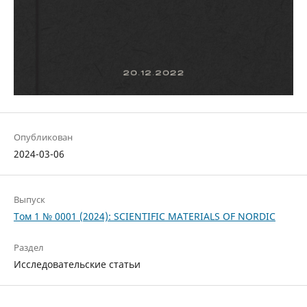
Опубликован
2024-03-06
Выпуск
Том 1 № 0001 (2024): SCIENTIFIC MATERIALS OF NORDIC
Раздел
Исследовательские статьи