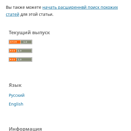
Вы также можете
начать расширеннвй поиск похожих
статей
для этой статьи.
Текущий выпуск
Язык
Русский
English
Информация