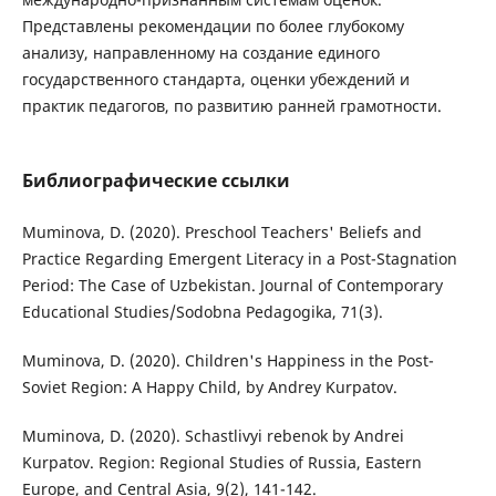
Представлены рекомендации по более глубокому
анализу, направленному на создание единого
государственного стандарта, оценки убеждений и
практик педагогов, по развитию ранней грамотности.
Библиографические ссылки
Muminova, D. (2020). Preschool Teachers' Beliefs and
Practice Regarding Emergent Literacy in a Post-Stagnation
Period: The Case of Uzbekistan. Journal of Contemporary
Educational Studies/Sodobna Pedagogika, 71(3).
Muminova, D. (2020). Children's Happiness in the Post-
Soviet Region: A Happy Child, by Andrey Kurpatov.
Muminova, D. (2020). Schastlivyi rebenok by Andrei
Kurpatov. Region: Regional Studies of Russia, Eastern
Europe, and Central Asia, 9(2), 141-142.