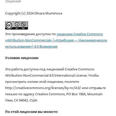
Лицензия
Copyright (c) 2024 Dinara Muminova
Это произведение доступно по
лицензии Creative Commons
«Attribution-NonCommercial» («Атрибуция — Некоммерческое
использование») 4.0 Всемирная
.
Условия лицензии
Эта работа доступна под лицензией Creative Commons
Attribution-NonCommercial 4.0 International License. Чтобы
просмотреть копию этой лицензии, посетите
http://creativecommons.org/licenses/by-nc/4.0/ или отправьте
письмо по адресу Creative Commons, PO Box 1866, Mountain
View, CA 94042, США.
По этой лицензии вы можете: