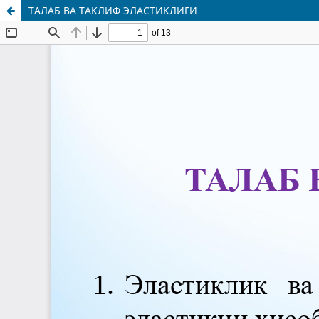
ТАЛАБ ВА ТАКЛИФ ЭЛАСТИКЛИГИ