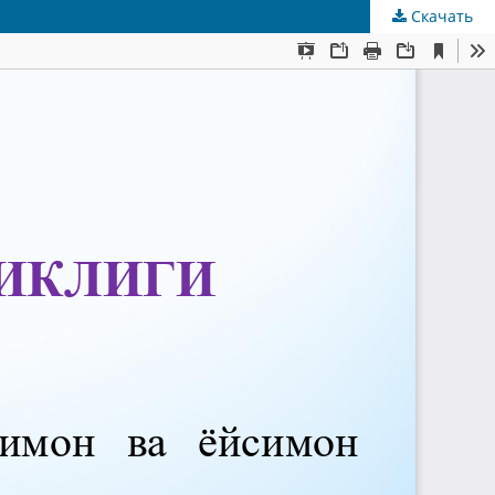
Скачать