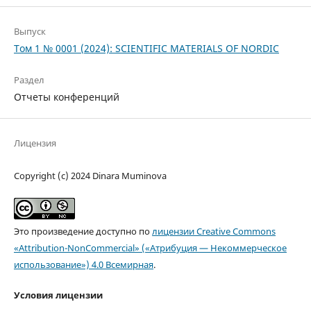
Выпуск
Том 1 № 0001 (2024): SCIENTIFIC MATERIALS OF NORDIC
Раздел
Отчеты конференций
Лицензия
Copyright (c) 2024 Dinara Muminova
Это произведение доступно по
лицензии Creative Commons
«Attribution-NonCommercial» («Атрибуция — Некоммерческое
использование») 4.0 Всемирная
.
Условия лицензии