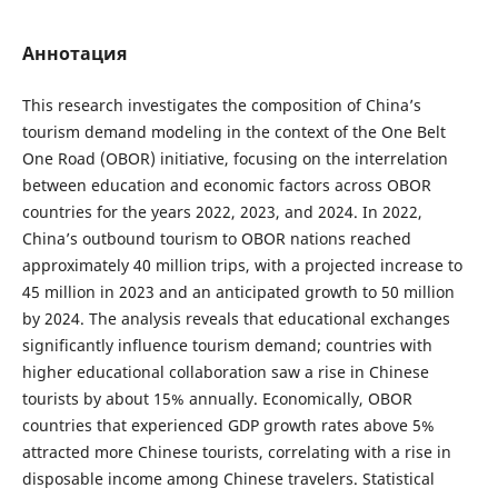
Аннотация
This research investigates the composition of China’s
tourism demand modeling in the context of the One Belt
One Road (OBOR) initiative, focusing on the interrelation
between education and economic factors across OBOR
countries for the years 2022, 2023, and 2024. In 2022,
China’s outbound tourism to OBOR nations reached
approximately 40 million trips, with a projected increase to
45 million in 2023 and an anticipated growth to 50 million
by 2024. The analysis reveals that educational exchanges
significantly influence tourism demand; countries with
higher educational collaboration saw a rise in Chinese
tourists by about 15% annually. Economically, OBOR
countries that experienced GDP growth rates above 5%
attracted more Chinese tourists, correlating with a rise in
disposable income among Chinese travelers. Statistical