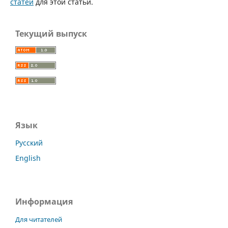
статей
для этой статьи.
Текущий выпуск
Язык
Русский
English
Информация
Для читателей