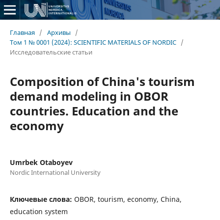
Главная
/
Архивы
/
Том 1 № 0001 (2024): SCIENTIFIC MATERIALS OF NORDIC
/
Исследовательские статьи
Composition of China's tourism
demand modeling in OBOR
countries. Education and the
economy
Umrbek Otaboyev
Nordic International University
Ключевые слова:
OBOR, tourism, economy, China,
education system