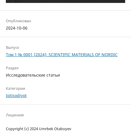
Опубликован
2024-10-06
Выпуск
Том 1 № 0001 (2024): SCIENTIFIC MATERIALS OF NORDIC
Раздел
Исследовательские статьи
Категории
Iqtisodiyot
Лицензия
Copyright (c) 2024 Umrbek Otaboyev