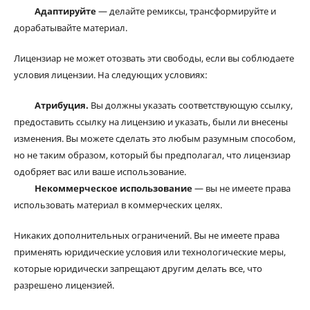
Адаптируйте
— делайте ремиксы, трансформируйте и
дорабатывайте материал.
Лицензиар не может отозвать эти свободы, если вы соблюдаете
условия лицензии. На следующих условиях:
Атрибуция.
Вы должны указать соответствующую ссылку,
предоставить ссылку на лицензию и указать, были ли внесены
изменения. Вы можете сделать это любым разумным способом,
но не таким образом, который бы предполагал, что лицензиар
одобряет вас или ваше использование.
Некоммерческое использование
— вы не имеете права
использовать материал в коммерческих целях.
Никаких дополнительных ограничений. Вы не имеете права
применять юридические условия или технологические меры,
которые юридически запрещают другим делать все, что
разрешено лицензией.