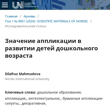
Главная
/
Архивы
/
Том 1 № 0001 (2024): SCIENTIFIC MATERIALS OF NORDIC
/
Исследовательские статьи
Значение аппликации в
развитии детей дошкольного
возраста
Dilafruz Mahmudova
Nordic international university
Ключевые слова:
дошкольное образование,
аппликация,, интеллектуальное,, бумажные аппликации-
силуэты,, декоративная,