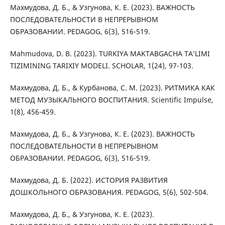
Махмудова, Д. Б., & Узгунова, К. Е. (2023). ВАЖНОСТЬ
ПОСЛЕДОВАТЕЛЬНОСТИ В НЕПРЕРЫВНОМ
ОБРАЗОВАНИИ. PEDAGOG, 6(3), 516-519.
Mahmudova, D. B. (2023). TURKIYA MAKTABGACHA TAʼLIMI
TIZIMINING TARIXIY MODELI. SCHOLAR, 1(24), 97-103.
Махмудова, Д. Б., & Курбанова, С. М. (2023). РИТМИКА КАК
МЕТОД МУЗЫКАЛЬНОГО ВОСПИТАНИЯ. Scientific Impulse,
1(8), 456-459.
Махмудова, Д. Б., & Узгунова, К. Е. (2023). ВАЖНОСТЬ
ПОСЛЕДОВАТЕЛЬНОСТИ В НЕПРЕРЫВНОМ
ОБРАЗОВАНИИ. PEDAGOG, 6(3), 516-519.
Махмудова, Д. Б. (2022). ИСТОРИЯ РАЗВИТИЯ
ДОШКОЛЬНОГО ОБРАЗОВАНИЯ. PEDAGOG, 5(6), 502-504.
Махмудова, Д. Б., & Узгунова, К. Е. (2023).