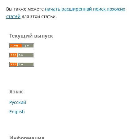
Вы также можете
начать расширеннвй поиск похожих
статей
для этой статьи.
Текущий выпуск
Язык
Русский
English
Информация