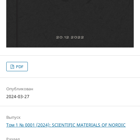
PDF
Опубликован
2024-03-27
Выпуск
Том 1 № 0001 (2024): SCIENTIFIC MATERIALS OF NORDIC
Раздел