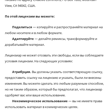
View, CA 94042, США.
По этой лицензии вы можете:
Поделиться
— копируйте и распространяйте материал на
любом носителе и в любом формате.
Адаптируйте
— делайте ремиксы, трансформируйте и
дорабатывайте материал.
Лицензиар не может отозвать эти свободы, если вы соблюдаете
условия лицензии. На следующих условиях:
Атрибуция.
Вы должны указать соответствующую ссылку,
предоставить ссылку на лицензию и указать, были ли внесены
изменения. Вы можете сделать это любым разумным способом,
но не таким образом, который бы предполагал, что лицензиар
одобряет вас или ваше использование.
Некоммерческое использование
— вы не имеете права
использовать материал в коммерческих целях.