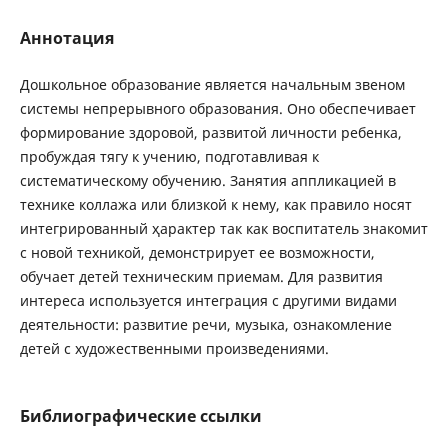
Аннотация
Дошкольное образование является начальным звеном
системы непрерывного образования. Оно обеспечивает
формирование здоровой, развитой личности ребенка,
пробуждая тягу к учению, подготавливая к
систематическому обучению. Занятия аппликацией в
технике коллажа или близкой к нему, как правило носят
интегрированный ҳарактер так как воспитатель знакомит
с новой техникой, демонстрирует ее возможности,
обучает детей техническим приемам. Для развития
интереса используется интеграция с другими видами
деятельности: развитие речи, музыка, ознакомление
детей с художественными произведениями.
Библиографические ссылки