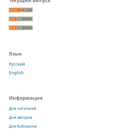
Текущий выпуск
Язык
Русский
English
Информация
Для читателей
Для авторов
Для библиотек