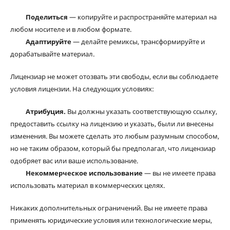
Поделиться
— копируйте и распространяйте материал на
любом носителе и в любом формате.
Адаптируйте
— делайте ремиксы, трансформируйте и
дорабатывайте материал.
Лицензиар не может отозвать эти свободы, если вы соблюдаете
условия лицензии. На следующих условиях:
Атрибуция.
Вы должны указать соответствующую ссылку,
предоставить ссылку на лицензию и указать, были ли внесены
изменения. Вы можете сделать это любым разумным способом,
но не таким образом, который бы предполагал, что лицензиар
одобряет вас или ваше использование.
Некоммерческое использование
— вы не имеете права
использовать материал в коммерческих целях.
Никаких дополнительных ограничений. Вы не имеете права
применять юридические условия или технологические меры,