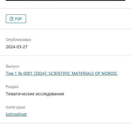
PDF
Опубликован
2024-03-27
Выпуск
Том 1 № 0001 (2024): SCIENTIFIC MATERIALS OF NORDIC
Раздел
Тематические исследования
Категории
Iqtisodiyot