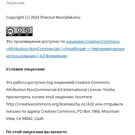
Лицензия
Copyright (c) 2024 Sherzod Mustafakulov
Это произведение доступно по
лицензии Creative Commons
«Attribution-NonCommercial» («Атрибуция — Некоммерческое
использование») 4.0 Всемирная
.
Условия лицензии
Эта работа доступна под лицензией Creative Commons
Attribution-NonCommercial 4.0 International License. Чтобы
просмотреть копию этой лицензии, посетите
http://creativecommons.org/licenses/by-nc/4.0/ или отправьте
письмо по адресу Creative Commons, PO Box 1866, Mountain
View, CA 94042, США.
По этой лицензии вы можете: