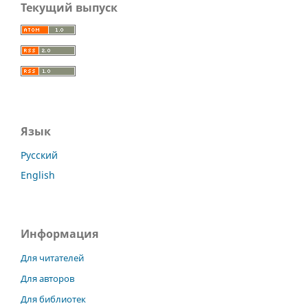
Текущий выпуск
Язык
Русский
English
Информация
Для читателей
Для авторов
Для библиотек