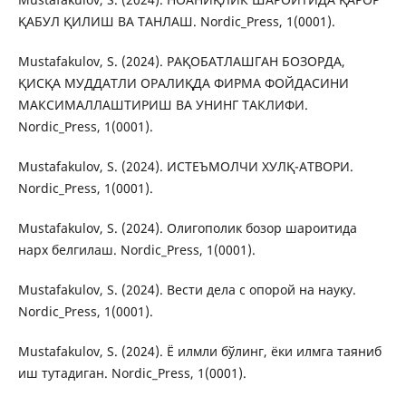
ҚАБУЛ ҚИЛИШ ВА ТАНЛАШ. Nordic_Press, 1(0001).
Mustafakulov, S. (2024). РАҚОБАТЛАШГАН БОЗОРДА,
ҚИСҚА МУДДАТЛИ ОРАЛИҚДА ФИРМА ФОЙДАСИНИ
МАКСИМАЛЛАШТИРИШ ВА УНИНГ ТАКЛИФИ.
Nordic_Press, 1(0001).
Mustafakulov, S. (2024). ИСТЕЪМОЛЧИ ХУЛҚ-АТВОРИ.
Nordic_Press, 1(0001).
Mustafakulov, S. (2024). Олигополик бозор шароитида
нарх белгилаш. Nordic_Press, 1(0001).
Mustafakulov, S. (2024). Вести дела с опорой на науку.
Nordic_Press, 1(0001).
Mustafakulov, S. (2024). Ё илмли бўлинг, ёки илмга таяниб
иш тутадиган. Nordic_Press, 1(0001).