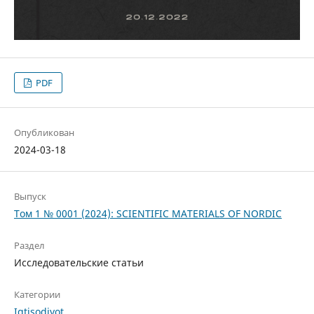
PDF
Опубликован
2024-03-18
Выпуск
Том 1 № 0001 (2024): SCIENTIFIC MATERIALS OF NORDIC
Раздел
Исследовательские статьи
Категории
Iqtisodiyot