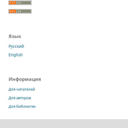
Язык
Русский
English
Информация
Для читателей
Для авторов
Для библиотек