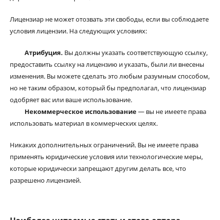
Лицензиар не может отозвать эти свободы, если вы соблюдаете
условия лицензии. На следующих условиях:
Атрибуция.
Вы должны указать соответствующую ссылку,
предоставить ссылку на лицензию и указать, были ли внесены
изменения. Вы можете сделать это любым разумным способом,
но не таким образом, который бы предполагал, что лицензиар
одобряет вас или ваше использование.
Некоммерческое использование
— вы не имеете права
использовать материал в коммерческих целях.
Никаких дополнительных ограничений. Вы не имеете права
применять юридические условия или технологические меры,
которые юридически запрещают другим делать все, что
разрешено лицензией.