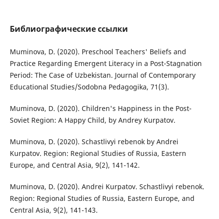
Библиографические ссылки
Muminova, D. (2020). Preschool Teachers' Beliefs and
Practice Regarding Emergent Literacy in a Post-Stagnation
Period: The Case of Uzbekistan. Journal of Contemporary
Educational Studies/Sodobna Pedagogika, 71(3).
Muminova, D. (2020). Children's Happiness in the Post-
Soviet Region: A Happy Child, by Andrey Kurpatov.
Muminova, D. (2020). Schastlivyi rebenok by Andrei
Kurpatov. Region: Regional Studies of Russia, Eastern
Europe, and Central Asia, 9(2), 141-142.
Muminova, D. (2020). Andrei Kurpatov. Schastlivyi rebenok.
Region: Regional Studies of Russia, Eastern Europe, and
Central Asia, 9(2), 141-143.