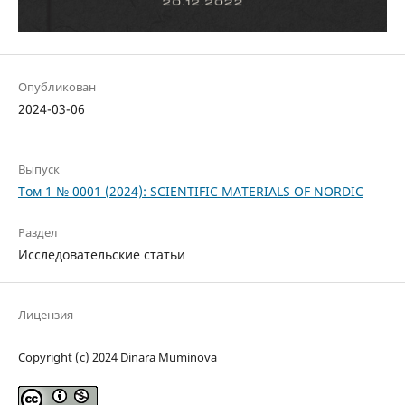
Опубликован
2024-03-06
Выпуск
Том 1 № 0001 (2024): SCIENTIFIC MATERIALS OF NORDIC
Раздел
Исследовательские статьи
Лицензия
Copyright (c) 2024 Dinara Muminova