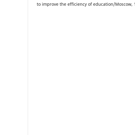
to improve the efficiency of education/Moscow, 