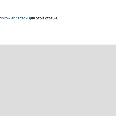
похожих статей
для этой статьи.