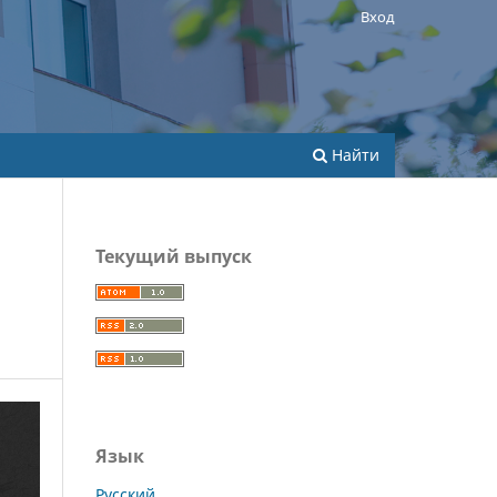
Вход
Найти
Текущий выпуск
Язык
Русский