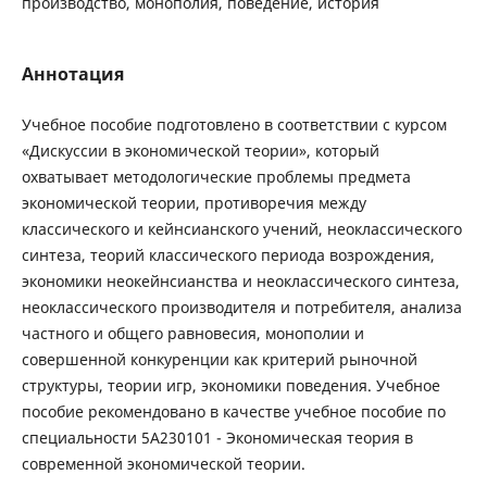
производство, монополия, поведение, история
Аннотация
Учебное пособие подготовлено в соответствии с курсом
«Дискуссии в экономической теории», который
охватывает методологические проблемы предмета
экономической теории, противоречия между
классического и кейнсианского учений, неоклассического
синтеза, теорий классического периода возрождения,
экономики неокейнсианства и неоклассического синтеза,
неоклассического производителя и потребителя, анализа
частного и общего равновесия, монополии и
совершенной конкуренции как критерий рыночной
структуры, теории игр, экономики поведения. Учебное
пособие рекомендовано в качестве учебное пособие по
специальности 5А230101 - Экономическая теория в
современной экономической теории.