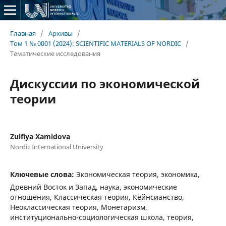
Главная
/
Архивы
/
Том 1 № 0001 (2024): SCIENTIFIC MATERIALS OF NORDIC
/
Тематические исследования
Дискуссии по экономической
теории
Zulfiya Xamidova
Nordic International University
Ключевые слова:
Экономическая теория, экономика,
Древний Восток и Запад, наука, экономические
отношения, Классическая теория, Кейнсианство,
Неоклассическая теория, Монетаризм,
институционально-социологическая школа, теория,