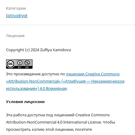
Категории
Iqtisodiyot
Лицензия
Copyright (c) 2024 Zulfiya Xamidova
Это произведение доступно по
лицензии Creative Commons
«Attribution-NonCommercial» («Атрибуция — Некоммерческое
использование») 4.0 Всемирная
.
Условия лицензии
Эта работа доступна под лицензией Creative Commons
Attribution-NonCommercial 4.0 International License. Чтобы
просмотреть копию этой лицензии, посетите