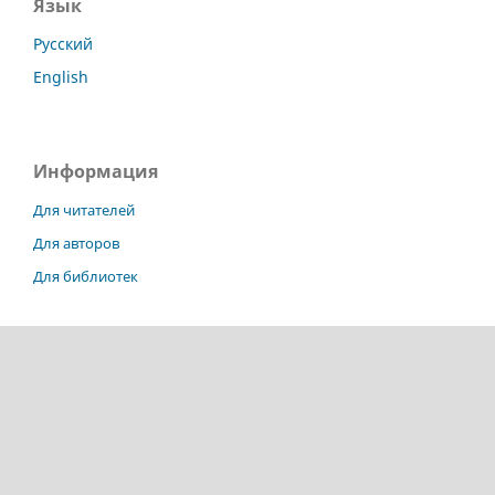
Язык
Русский
English
Информация
Для читателей
Для авторов
Для библиотек