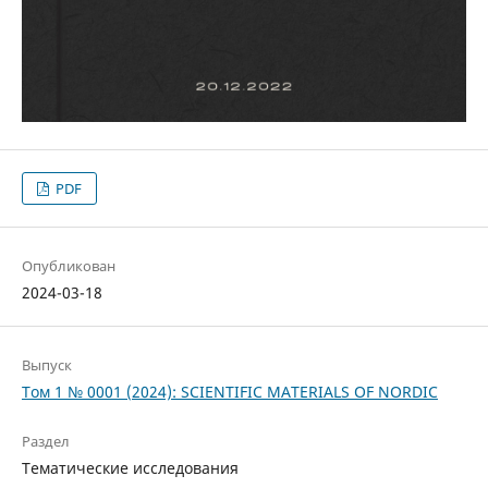
PDF
Опубликован
2024-03-18
Выпуск
Том 1 № 0001 (2024): SCIENTIFIC MATERIALS OF NORDIC
Раздел
Тематические исследования