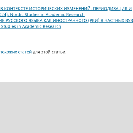
 В КОНТЕКСТЕ ИСТОРИЧЕСКИХ ИЗМЕНЕНИЙ: ПЕРИОДИЗАЦИЯ И
024): Nordic Studies in Academic Research
Е РУССКОГО ЯЗЫКА КАК ИНОСТРАННОГО (РКИ) В ЧАСТНЫХ ВУ
c Studies in Academic Research
похожих статей
для этой статьи.