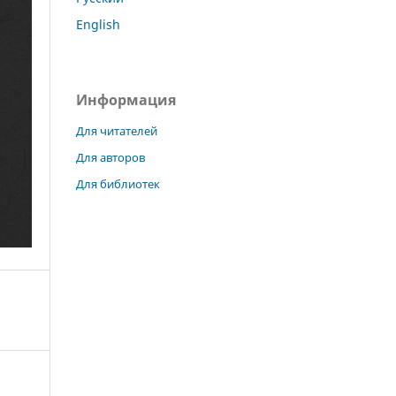
English
Информация
Для читателей
Для авторов
Для библиотек