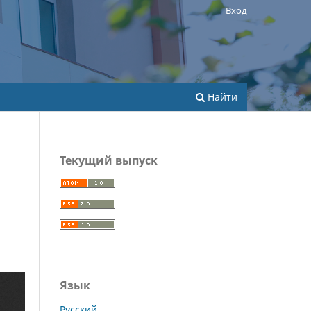
Вход
Найти
Текущий выпуск
Язык
Русский