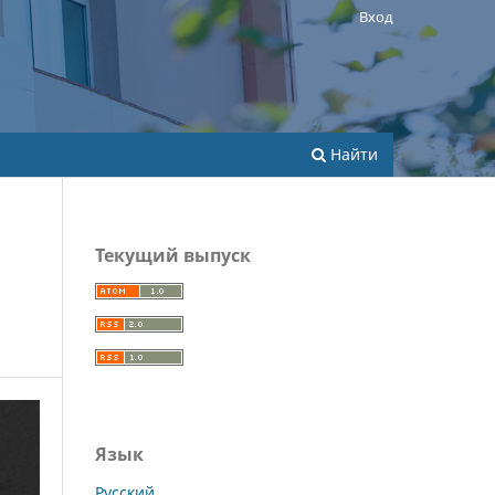
Вход
Найти
Текущий выпуск
Язык
Русский