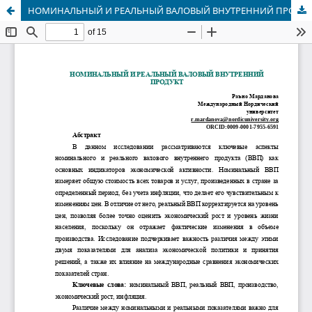
НОМИНАЛЬНЫЙ И РЕАЛЬНЫЙ ВАЛОВЫЙ ВНУТРЕННИЙ ПРОДУКТ