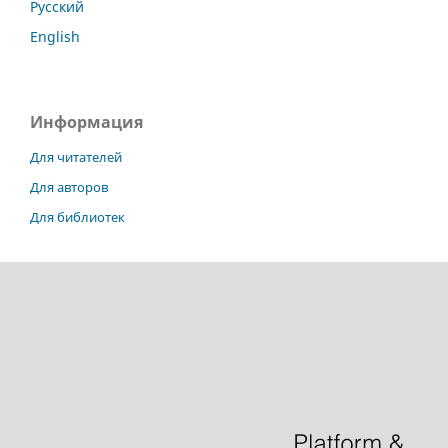
Русский
English
Информация
Для читателей
Для авторов
Для библиотек