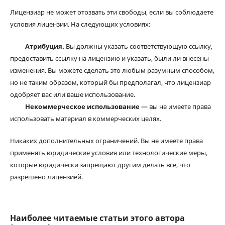
Лицензиар не может отозвать эти свободы, если вы соблюдаете
условия лицензии. На следующих условиях:
Атрибуция.
Вы должны указать соответствующую ссылку,
предоставить ссылку на лицензию и указать, были ли внесены
изменения. Вы можете сделать это любым разумным способом,
но не таким образом, который бы предполагал, что лицензиар
одобряет вас или ваше использование.
Некоммерческое использование
— вы не имеете права
использовать материал в коммерческих целях.
Никаких дополнительных ограничений. Вы не имеете права
применять юридические условия или технологические меры,
которые юридически запрещают другим делать все, что
разрешено лицензией.
Наиболее читаемые статьи этого автора