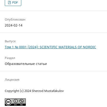
PDF
Опубликован
2024-02-14
Выпуск
Том 1 № 0001 (2024): SCIENTIFIC MATERIALS OF NORDIC
Раздел
Образовательные статьи
Лицензия
Copyright (c) 2024 Sherzod Mustafakulov