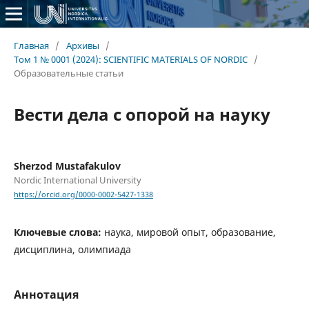
Главная
/
Архивы
/
Том 1 № 0001 (2024): SCIENTIFIC MATERIALS OF NORDIC
/
Образовательные статьи
Вести дела с опорой на науку
Sherzod Mustafakulov
Nordic International University
https://orcid.org/0000-0002-5427-1338
Ключевые слова:
наука, мировой опыт, образование,
дисциплина, олимпиада
Аннотация