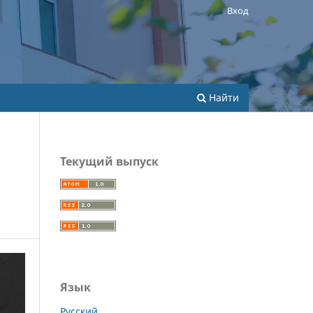
Вход
Найти
Текущий выпуск
Язык
Русский