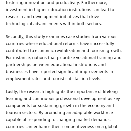
fostering innovation and productivity. Furthermore,
investment in higher education institutions can lead to
research and development initiatives that drive
technological advancements within both sectors.
Secondly, this study examines case studies from various
countries where educational reforms have successfully
contributed to economic revitalization and tourism growth.
For instance, nations that prioritize vocational training and
partnerships between educational institutions and
businesses have reported significant improvements in
employment rates and tourist satisfaction levels.
Lastly, the research highlights the importance of lifelong
learning and continuous professional development as key
components for sustaining growth in the economy and
tourism sectors. By promoting an adaptable workforce
capable of responding to changing market demands,
countries can enhance their competitiveness on a global