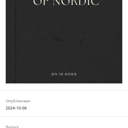
Опубликован
2024-10-06
Выпуск