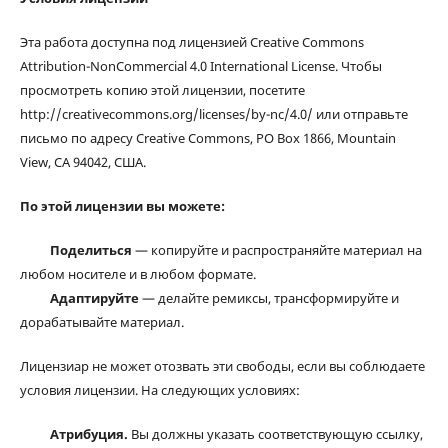
Эта работа доступна под лицензией Creative Commons
Attribution-NonCommercial 4.0 International License. Чтобы
просмотреть копию этой лицензии, посетите
http://creativecommons.org/licenses/by-nc/4.0/ или отправьте
письмо по адресу Creative Commons, PO Box 1866, Mountain
View, CA 94042, США.
По этой лицензии вы можете:
Поделиться
— копируйте и распространяйте материал на
любом носителе и в любом формате.
Адаптируйте
— делайте ремиксы, трансформируйте и
дорабатывайте материал.
Лицензиар не может отозвать эти свободы, если вы соблюдаете
условия лицензии. На следующих условиях:
Атрибуция.
Вы должны указать соответствующую ссылку,