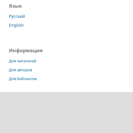
Язык
Русский
English
Информация
Для читателей
Для авторов
Для библиотек