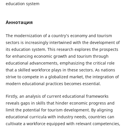
education system
Аннотация
The modernization of a country’s economy and tourism
sectors is increasingly intertwined with the development of
its education system. This research explores the prospects
for enhancing economic growth and tourism through
educational advancements, emphasizing the critical role
that a skilled workforce plays in these sectors. As nations
strive to compete in a globalized market, the integration of
modern educational practices becomes essential.
Firstly, an analysis of current educational frameworks
reveals gaps in skills that hinder economic progress and
limit the potential for tourism development. By aligning
educational curricula with industry needs, countries can
cultivate a workforce equipped with relevant competencies,