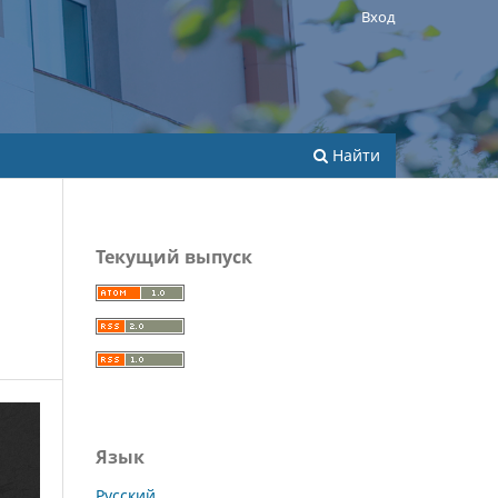
Вход
Найти
Текущий выпуск
Язык
Русский