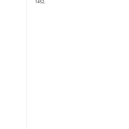
1452.