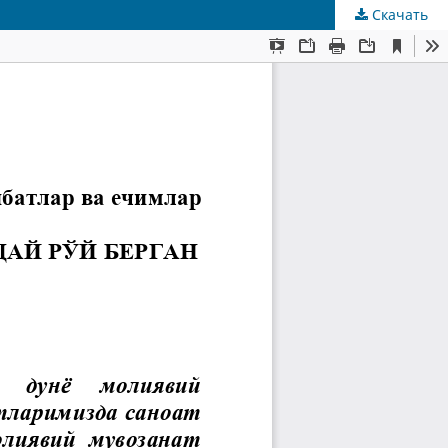
Скачать