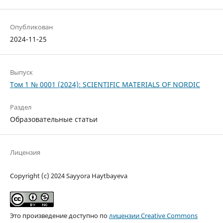
Опубликован
2024-11-25
Выпуск
Том 1 № 0001 (2024): SCIENTIFIC MATERIALS OF NORDIC
Раздел
Образовательные статьи
Лицензия
Copyright (c) 2024 Sayyora Haytbayeva
Это произведение доступно по
лицензии Creative Commons