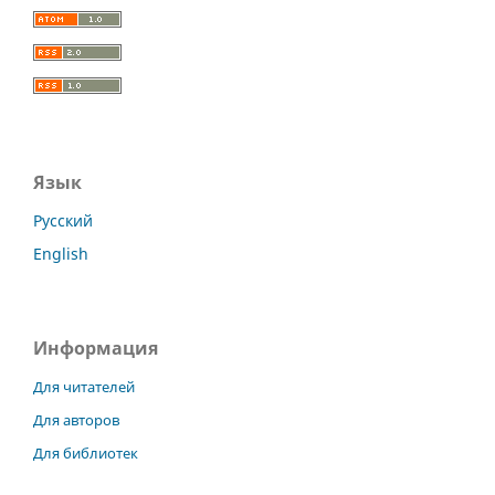
Язык
Русский
English
Информация
Для читателей
Для авторов
Для библиотек