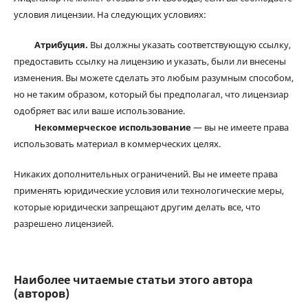
условия лицензии. На следующих условиях:
Атрибуция.
Вы должны указать соответствующую ссылку,
предоставить ссылку на лицензию и указать, были ли внесены
изменения. Вы можете сделать это любым разумным способом,
но не таким образом, который бы предполагал, что лицензиар
одобряет вас или ваше использование.
Некоммерческое использование
— вы не имеете права
использовать материал в коммерческих целях.
Никаких дополнительных ограничений. Вы не имеете права
применять юридические условия или технологические меры,
которые юридически запрещают другим делать все, что
разрешено лицензией.
Наиболее читаемые статьи этого автора
(авторов)