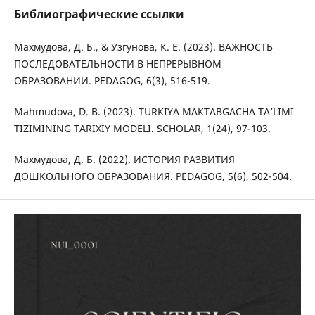
Библиографические ссылки
Махмудова, Д. Б., & Узгунова, К. Е. (2023). ВАЖНОСТЬ
ПОСЛЕДОВАТЕЛЬНОСТИ В НЕПРЕРЫВНОМ
ОБРАЗОВАНИИ. PEDAGOG, 6(3), 516-519.
Mahmudova, D. B. (2023). TURKIYA MAKTABGACHA TAʼLIMI
TIZIMINING TARIXIY MODELI. SCHOLAR, 1(24), 97-103.
Махмудова, Д. Б. (2022). ИСТОРИЯ РАЗВИТИЯ
ДОШКОЛЬНОГО ОБРАЗОВАНИЯ. PEDAGOG, 5(6), 502-504.