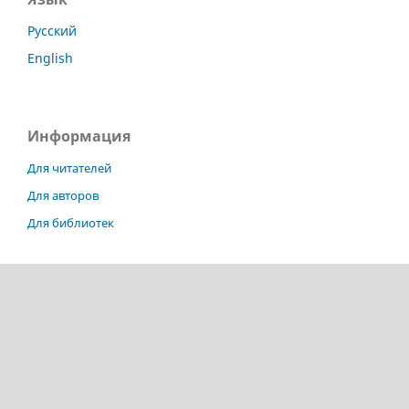
Русский
English
Информация
Для читателей
Для авторов
Для библиотек