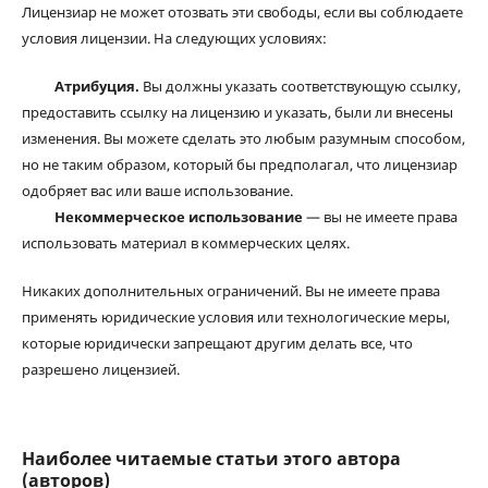
Лицензиар не может отозвать эти свободы, если вы соблюдаете
условия лицензии. На следующих условиях:
Атрибуция.
Вы должны указать соответствующую ссылку,
предоставить ссылку на лицензию и указать, были ли внесены
изменения. Вы можете сделать это любым разумным способом,
но не таким образом, который бы предполагал, что лицензиар
одобряет вас или ваше использование.
Некоммерческое использование
— вы не имеете права
использовать материал в коммерческих целях.
Никаких дополнительных ограничений. Вы не имеете права
применять юридические условия или технологические меры,
которые юридически запрещают другим делать все, что
разрешено лицензией.
Наиболее читаемые статьи этого автора
(авторов)