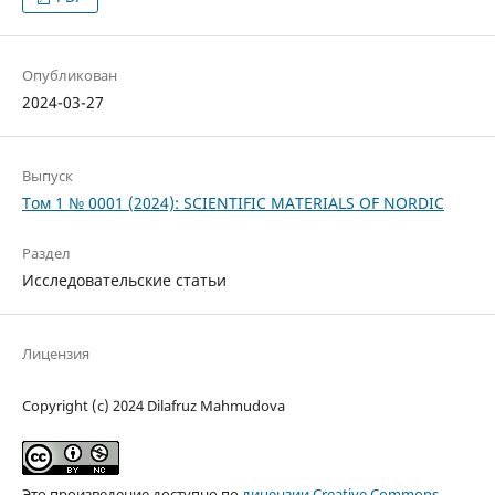
Опубликован
2024-03-27
Выпуск
Том 1 № 0001 (2024): SCIENTIFIC MATERIALS OF NORDIC
Раздел
Исследовательские статьи
Лицензия
Copyright (c) 2024 Dilafruz Mahmudova
Это произведение доступно по
лицензии Creative Commons