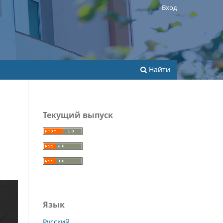
Вход
Найти
Текущий выпуск
Язык
Русский