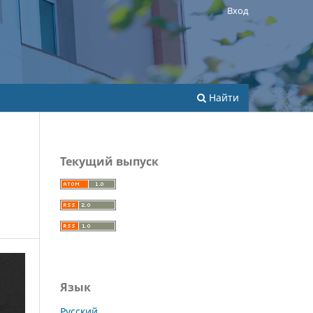
Вход
Найти
Текущий выпуск
Язык
Русский