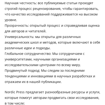
Научная честность: все публикуемые статьи проходят
строгий процесс рецензирования, чтобы гарантировать,
что качество исследований поддерживается на высоком
уровне.
Прозрачность: открытый процесс и справедливая оценка
для авторов и читателей.
Универсальность: мы открыты для различных
академических школ и методов, которые включают в себя
различные идеи и подходы.
Глобальное сотрудничество: Мы сотрудничаем с
университетами, научными организациями и
исследовательскими центрами по всему миру.
Продвинутый подход: Мы следим за последними
тенденциями и инновациями в научных разработках и
отражаем их в нашей публикации.
Nordic Press предлагает разнообразные ресурсы и услуги,
которые помогут авторам продвигать свои исследования,
в том числе: