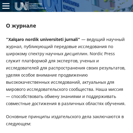
О журнале
"Xalqaro nordik universiteti jurnali"
— ведущий научный
журнал, публикующий передовые исследования по
широкому спектру научных дисциплин. Nordic Press
служит платформой для экспертов, ученых и
исследователей для распространения своих результатов,
уделяя особое внимание продвижению
высококачественных исследований, актуальных для
мирового исследовательского сообщества. Наша миссия
— способствовать обмену знаниями и поддерживать
совместные достижения в различных областях обучения.
Основные принципы издательского дела заключаются в
следующем: