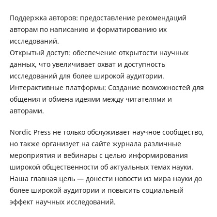
Поддержка авторов: предоставление рекомендаций
авторам по написанию и форматированию их
исследований.
Открытый доступ: обеспечение открытости научных
данных, что увеличивает охват и доступность
исследований для более широкой аудитории.
Интерактивные платформы: Создание возможностей для
общения и обмена идеями между читателями и
авторами.
Nordic Press не только обслуживает научное сообщество,
но также организует на сайте журнала различные
мероприятия и вебинары с целью информирования
широкой общественности об актуальных темах науки.
Наша главная цель — донести новости из мира науки до
более широкой аудитории и повысить социальный
эффект научных исследований.