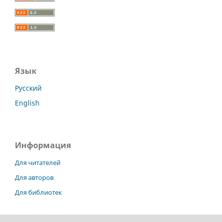
Язык
Русский
English
Информация
Для читателей
Для авторов
Для библиотек