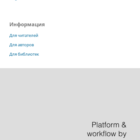
Информация
Для читателей
Для авторов
Для библиотек