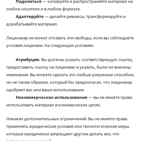
Поделиться
— копируйте и распространяйте материал на
любом носителе и в любом формате.
Адаптируйте
— делайте ремиксы, трансформируйте и
дорабатывайте материал.
Лицензиар не может отозвать эти свободы, если вы соблюдаете
условия лицензии. На следующих условиях:
Атрибуция.
Вы должны указать соответствующую ссылку,
предоставить ссылку на лицензию и указать, были ли внесены
изменения. Вы можете сделать это любым разумным способом,
но не таким образом, который бы предполагал, что лицензиар
одобряет вас или ваше использование.
Некоммерческое использование
— вы не имеете права
использовать материал в коммерческих целях.
Никаких дополнительных ограничений. Вы не имеете права
применять юридические условия или технологические меры,
которые юридически запрещают другим делать все, что