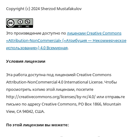
Copyright (c) 2024 Sherzod Mustafakulov
Это произведение доступно по
лицензии Creative Commons
«Attribution-NonCommercial» («Атрибуция — Некоммерческое
использование») 4.0 Всемирная
.
Условия лицензии
Эта работа доступна под лицензией Creative Commons
Attribution-NonCommercial 4.0 International License. Чтобы
просмотреть копию этой лицензии, посетите
http://creativecommons.org/licenses/by-nc/4.0/ или отправьте
письмо по адресу Creative Commons, PO Box 1866, Mountain
View, CA 94042, США.
По этой лицензии вы можете: