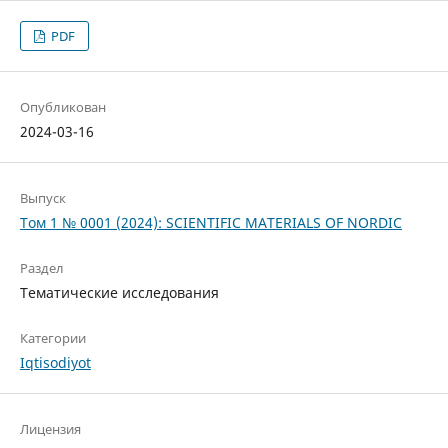
PDF
Опубликован
2024-03-16
Выпуск
Том 1 № 0001 (2024): SCIENTIFIC MATERIALS OF NORDIC
Раздел
Тематические исследования
Категории
Iqtisodiyot
Лицензия