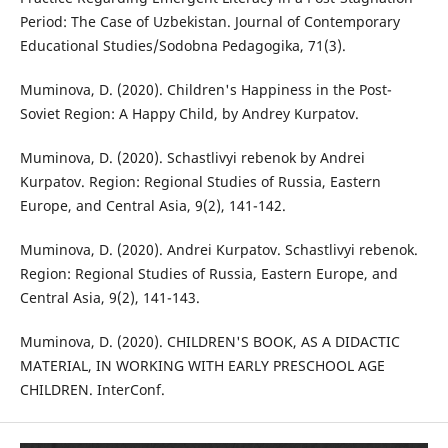
Period: The Case of Uzbekistan. Journal of Contemporary
Educational Studies/Sodobna Pedagogika, 71(3).
Muminova, D. (2020). Children's Happiness in the Post-
Soviet Region: A Happy Child, by Andrey Kurpatov.
Muminova, D. (2020). Schastlivyi rebenok by Andrei
Kurpatov. Region: Regional Studies of Russia, Eastern
Europe, and Central Asia, 9(2), 141-142.
Muminova, D. (2020). Andrei Kurpatov. Schastlivyi rebenok.
Region: Regional Studies of Russia, Eastern Europe, and
Central Asia, 9(2), 141-143.
Muminova, D. (2020). CHILDREN'S BOOK, AS A DIDACTIC
MATERIAL, IN WORKING WITH EARLY PRESCHOOL AGE
CHILDREN. InterConf.