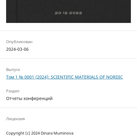
Опубликован
2024-03-06
Выпуск
Том 1 № 0001 (2024): SCIENTIFIC MATERIALS OF NORDIC
Раздел
Отчеты конференций
Лицензия
Copyright (c) 2024 Dinara Muminova