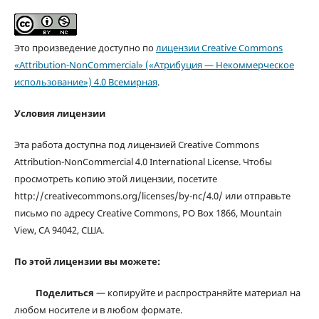
Это произведение доступно по
лицензии Creative Commons
«Attribution-NonCommercial» («Атрибуция — Некоммерческое
использование») 4.0 Всемирная
.
Условия лицензии
Эта работа доступна под лицензией Creative Commons
Attribution-NonCommercial 4.0 International License. Чтобы
просмотреть копию этой лицензии, посетите
http://creativecommons.org/licenses/by-nc/4.0/ или отправьте
письмо по адресу Creative Commons, PO Box 1866, Mountain
View, CA 94042, США.
По этой лицензии вы можете:
Поделиться
— копируйте и распространяйте материал на
любом носителе и в любом формате.