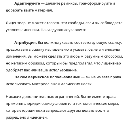
Адаптируйте
— делайте ремиксы, трансформируйте и
дорабатывайте материал.
Лицензиар не может отозвать эти свободы, если вы соблюдаете
условия лицензии. На следующих условиях:
Атрибуция.
Вы должны указать соответствующую ссылку,
предоставить ссылку на лицензию и указать, были ли внесены
изменения. Вы можете сделать это любым разумным способом,
но не таким образом, который бы предполагал, что лицензиар
одобряет вас или ваше использование.
Некоммерческое использование
— вы не имеете права
использовать материал в коммерческих целях.
Никаких дополнительных ограничений. Вы не имеете права
применять юридические условия или технологические меры,
которые юридически запрещают другим делать все, что
разрешено лицензией.