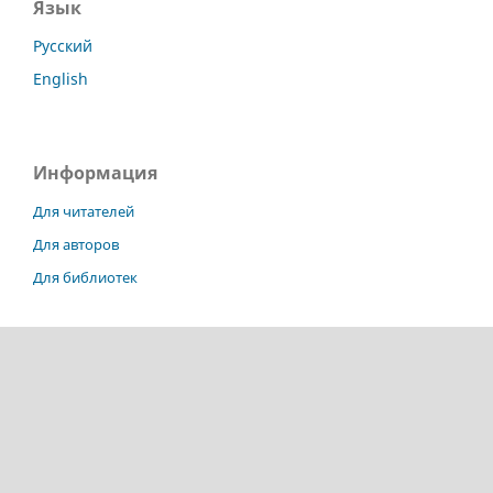
Язык
Русский
English
Информация
Для читателей
Для авторов
Для библиотек