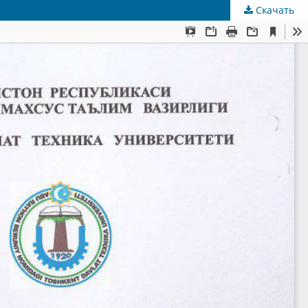
Скачать