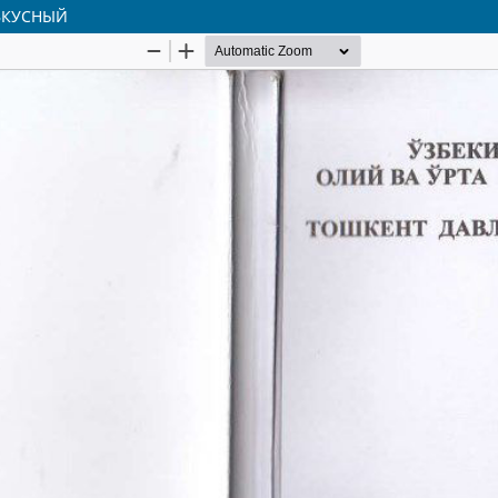
 ВКУСНЫЙ