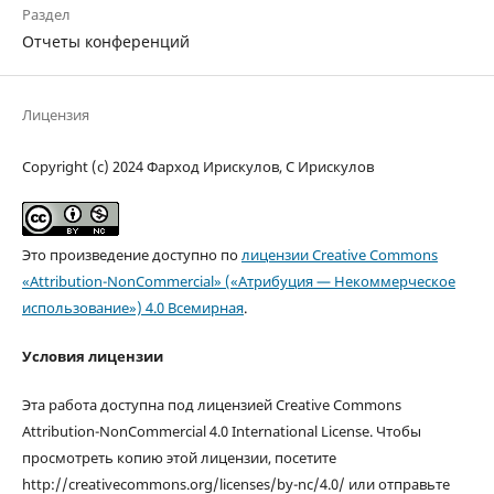
Раздел
Отчеты конференций
Лицензия
Copyright (c) 2024 Фарход Ирискулов, С Ирискулов
Это произведение доступно по
лицензии Creative Commons
«Attribution-NonCommercial» («Атрибуция — Некоммерческое
использование») 4.0 Всемирная
.
Условия лицензии
Эта работа доступна под лицензией Creative Commons
Attribution-NonCommercial 4.0 International License. Чтобы
просмотреть копию этой лицензии, посетите
http://creativecommons.org/licenses/by-nc/4.0/ или отправьте