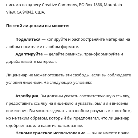
письмо по адресу Creative Commons, PO Box 1866, Mountain
View, CA 94042, США.
По этой лицензии вы можете:
Поделиться
— копируйте и распространяйте материал на
любом носителе и в любом формате.
Адаптируйте
— делайте ремиксы, трансформируйте и
дорабатывайте материал.
Лицензиар не может отозвать эти свободы, если вы соблюдаете
условия лицензии. На следующих условиях:
Атрибуция.
Вы должны указать соответствующую ссылку,
предоставить ссылку на лицензию и указать, были ли внесены
изменения. Вы можете сделать это любым разумным способом,
но не таким образом, который бы предполагал, что лицензиар
одобряет вас или ваше использование.
Некоммерческое использование
— вы не имеете права