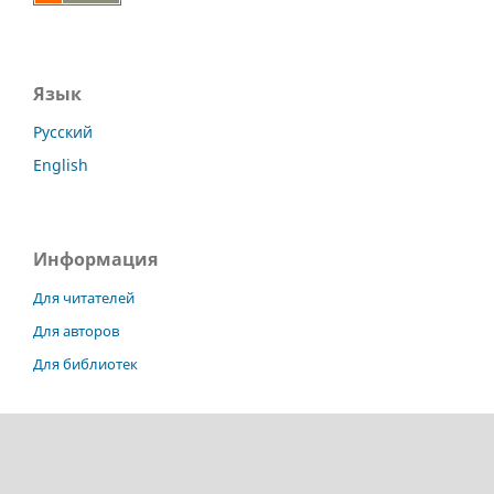
Язык
Русский
English
Информация
Для читателей
Для авторов
Для библиотек