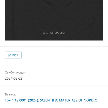
PDF
Опубликован
2024-03-28
Выпуск
Том 1 № 0001 (2024): SCIENTIFIC MATERIALS OF NORDIC