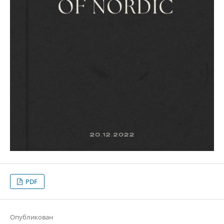
PDF
Опубликован