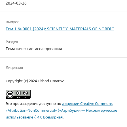
2024-03-26
Выпуск
Том 1 № 0001 (2024): SCIENTIFIC MATERIALS OF NORDIC
Раздел
Тематические исследования
Лицензия
Copyright (c) 2024 Elshod Umarov
Это произведение доступно по
лицензии Creative Commons
«Attribution-NonCommercial» («Атрибуция — Некоммерческое
использование») 4.0 Всемирная
.