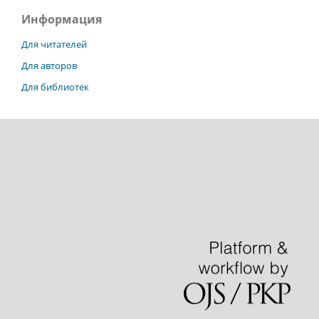
Информация
Для читателей
Для авторов
Для библиотек