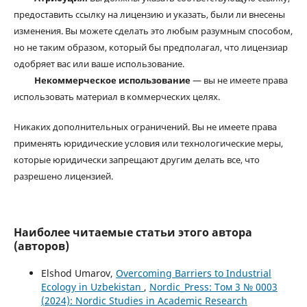
предоставить ссылку на лицензию и указать, были ли внесены
изменения. Вы можете сделать это любым разумным способом,
но не таким образом, который бы предполагал, что лицензиар
одобряет вас или ваше использование.
Некоммерческое использование
— вы не имеете права
использовать материал в коммерческих целях.
Никаких дополнительных ограничений. Вы не имеете права
применять юридические условия или технологические меры,
которые юридически запрещают другим делать все, что
разрешено лицензией.
Наиболее читаемые статьи этого автора
(авторов)
Elshod Umarov,
Overcoming Barriers to Industrial
Ecology in Uzbekistan
,
Nordic_Press: Том 3 № 0003
(2024): Nordic Studies in Academic Research