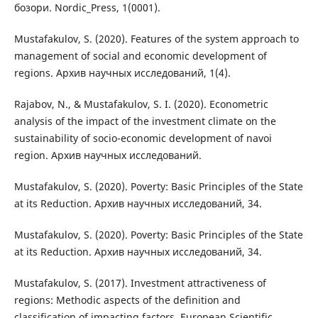
бозори. Nordic_Press, 1(0001).
Mustafakulov, S. (2020). Features of the system approach to
management of social and economic development of
regions. Архив научных исследований, 1(4).
Rajabov, N., & Mustafakulov, S. I. (2020). Econometric
analysis of the impact of the investment climate on the
sustainability of socio-economic development of navoi
region. Архив научных исследований.
Mustafakulov, S. (2020). Poverty: Basic Principles of the State
at its Reduction. Архив научных исследований, 34.
Mustafakulov, S. (2020). Poverty: Basic Principles of the State
at its Reduction. Архив научных исследований, 34.
Mustafakulov, S. (2017). Investment attractiveness of
regions: Methodic aspects of the definition and
classification of impacting factors. European Scientific