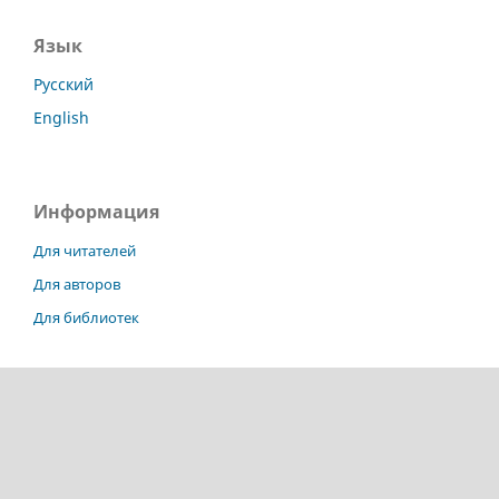
Язык
Русский
English
Информация
Для читателей
Для авторов
Для библиотек