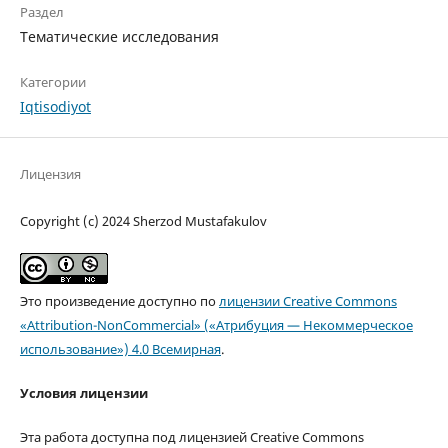
Раздел
Тематические исследования
Категории
Iqtisodiyot
Лицензия
Copyright (c) 2024 Sherzod Mustafakulov
Это произведение доступно по
лицензии Creative Commons
«Attribution-NonCommercial» («Атрибуция — Некоммерческое
использование») 4.0 Всемирная
.
Условия лицензии
Эта работа доступна под лицензией Creative Commons