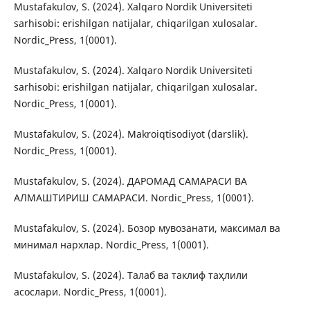
Mustafakulov, S. (2024). Xalqaro Nordik Universiteti
sarhisobi: erishilgan natijalar, chiqarilgan xulosalar.
Nordic_Press, 1(0001).
Mustafakulov, S. (2024). Xalqaro Nordik Universiteti
sarhisobi: erishilgan natijalar, chiqarilgan xulosalar.
Nordic_Press, 1(0001).
Mustafakulov, S. (2024). Makroiqtisodiyot (darslik).
Nordic_Press, 1(0001).
Mustafakulov, S. (2024). ДАРОМАД САМАРАСИ ВА
АЛМАШТИРИШ САМАРАСИ. Nordic_Press, 1(0001).
Mustafakulov, S. (2024). Бозор мувозанати, максимал ва
минимал нархлар. Nordic_Press, 1(0001).
Mustafakulov, S. (2024). Талаб ва таклиф таҳлили
асослари. Nordic_Press, 1(0001).