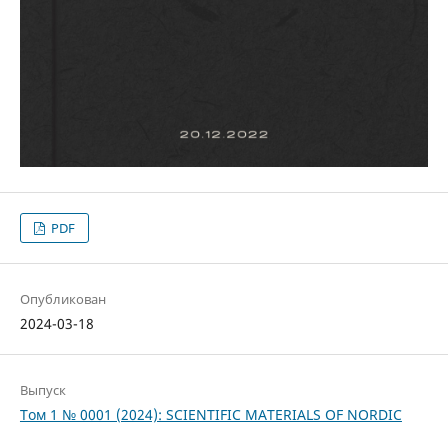
PDF
Опубликован
2024-03-18
Выпуск
Том 1 № 0001 (2024): SCIENTIFIC MATERIALS OF NORDIC