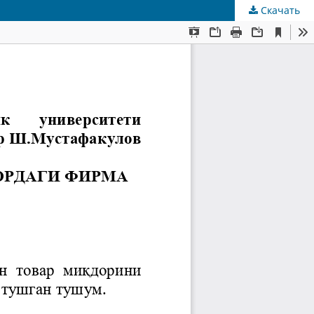
Скачать