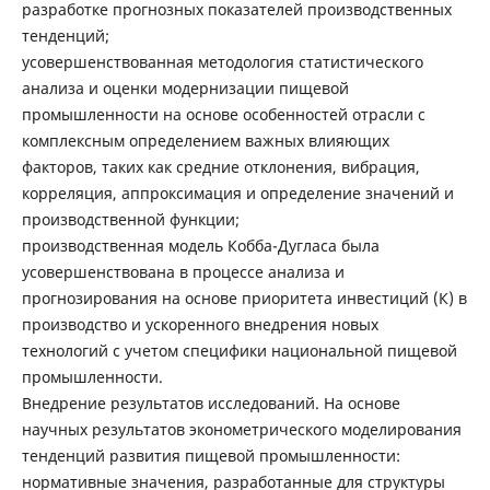
разработке прогнозных показателей производственных
тенденций;
усовершенствованная методология статистического
анализа и оценки модернизации пищевой
промышленности на основе особенностей отрасли с
комплексным определением важных влияющих
факторов, таких как средние отклонения, вибрация,
корреляция, аппроксимация и определение значений и
производственной функции;
производственная модель Кобба-Дугласа была
усовершенствована в процессе анализа и
прогнозирования на основе приоритета инвестиций (К) в
производство и ускоренного внедрения новых
технологий с учетом специфики национальной пищевой
промышленности.
Внедрение результатов исследований. На основе
научных результатов эконометрического моделирования
тенденций развития пищевой промышленности:
нормативные значения, разработанные для структуры