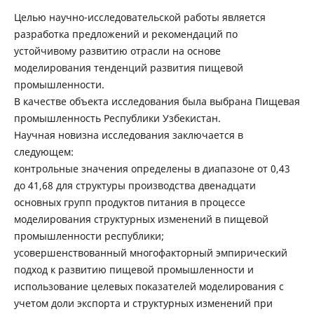
Целью научно-исследовательской работы является
разработка предложений и рекомендаций по
устойчивому развитию отрасли на основе
моделирования тенденций развития пищевой
промышленности.
В качестве объекта исследования была выбрана Пищевая
промышленность Республики Узбекистан.
Научная новизна исследования заключается в
следующем:
контрольные значения определены в диапазоне от 0,43
до 41,68 для структуры производства двенадцати
основных групп продуктов питания в процессе
моделирования структурных изменений в пищевой
промышленности республики;
усовершенствованный многофакторный эмпирический
подход к развитию пищевой промышленности и
использование целевых показателей моделирования с
учетом доли экспорта и структурных изменений при