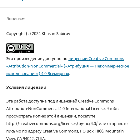
Лицензия
Copyright (c) 2024 Khasan Sabirov
Это произведение доступно по
лицензии Creative Commons
«Attribution-NonCommercial» («Атрибуция — Некоммерческое
использование») 4.0 Всемирная
.
Условия лицензии
Эта работа доступна под лицензией Creative Commons
Attribution-NonCommercial 4.0 International License. Чтобы
просмотреть копию этой лицензии, посетите
http://creativecommons.org/licenses/by-nc/4.0/ или отправьте
письмо по адресу Creative Commons, PO Box 1866, Mountain
View, CA 94042, США.