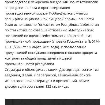
производство и ускорению внедрения новых технологий
в процессе анализа и прогнозирования
производственной модели Кобба-Дугласа с учетом
специфики национальной пищевой промышленности
было использовано Госкомитетом Республике Узбекистан
по статистике по совершенствованию «Методических
положений по оценке себестоимости общего объема
промышленной продукции» (справка Госкомстата № 01/4-
10-15/2-68 от 18 марта 2021 года). Использование
предложений послужило совершенствованию процесса
контроля за общей продукцией пищевой
промышленности республики.
Структура и объем диссертации. Диссертация состоит из
введения, 3 глав, 9 параграфов, заключения, списка
использованной литературы и приложений, объем
диссертации составляет 132 страницы.