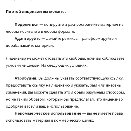
По этой лицензии вы можете:
Поделиться
— копируйте и распространяйте материал на
любом носителе и в любом формате.
Адаптируйте
— делайте ремиксы, трансформируйте и
дорабатывайте материал.
Лицензиар не может отозвать эти свободы, если вы соблюдаете
условия лицензии. На следующих условиях:
Атрибуция.
Вы должны указать соответствующую ссылку,
предоставить ссылку на лицензию и указать, были ли внесены
изменения. Вы можете сделать это любым разумным способом,
но не таким образом, который бы предполагал, что лицензиар
одобряет вас или ваше использование.
Некоммерческое использование
— вы не имеете права
использовать материал в коммерческих целях.