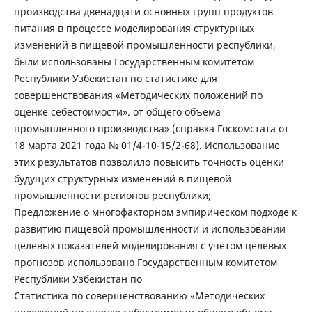
производства двенадцати основных групп продуктов
питания в процессе моделирования структурных
изменений в пищевой промышленности республики,
были использованы Государственным комитетом
Республики Узбекистан по статистике для
совершенствования «Методических положений по
оценке себестоимости». от общего объема
промышленного производства» (справка Госкомстата от
18 марта 2021 года № 01/4-10-15/2-68). Использование
этих результатов позволило повысить точность оценки
будущих структурных изменений в пищевой
промышленности регионов республики;
Предложение о многофакторном эмпирическом подходе к
развитию пищевой промышленности и использовании
целевых показателей моделирования с учетом целевых
прогнозов использовано Государственным комитетом
Республики Узбекистан по
Статистика по совершенствованию «Методических