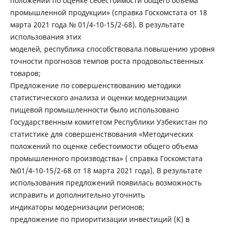
положений по оценке себестоимости общего объема
промышленной продукции» (справка Госкомстата от 18
марта 2021 года № 01/4-10-15/2-68). В результате
использования этих
моделей, республика способствовала повышению уровня
точности прогнозов темпов роста продовольственных
товаров;
Предложение по совершенствованию методики
статистического анализа и оценки модернизации
пищевой промышленности было использовано
Государственным комитетом Республики Узбекистан по
статистике для совершенствования «Методических
положений по оценке себестоимости общего объема
промышленного производства» ( справка Госкомстата
№01/4-10-15/2-68 от 18 марта 2021 года). В результате
использования предложений появилась возможность
исправить и дополнительно уточнить
индикаторы модернизации регионов;
предложение по приоритизации инвестиций (К) в