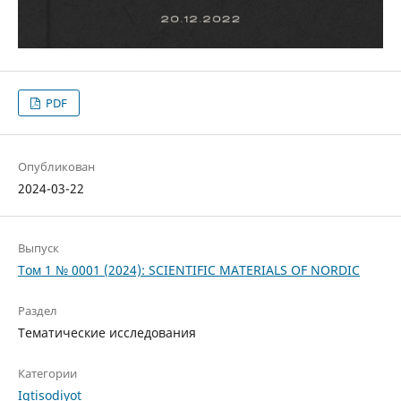
PDF
Опубликован
2024-03-22
Выпуск
Том 1 № 0001 (2024): SCIENTIFIC MATERIALS OF NORDIC
Раздел
Тематические исследования
Категории
Iqtisodiyot