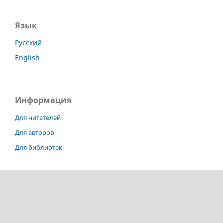
Язык
Русский
English
Информация
Для читателей
Для авторов
Для библиотек