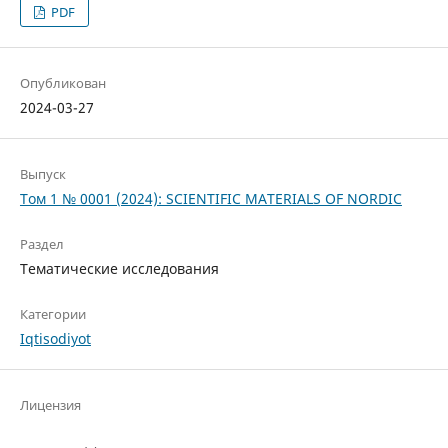
PDF
Опубликован
2024-03-27
Выпуск
Том 1 № 0001 (2024): SCIENTIFIC MATERIALS OF NORDIC
Раздел
Тематические исследования
Категории
Iqtisodiyot
Лицензия