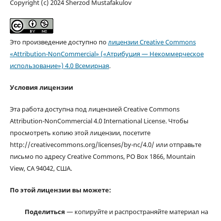
Copyright (c) 2024 Sherzod Mustafakulov
Это произведение доступно по
лицензии Creative Commons
«Attribution-NonCommercial» («Атрибуция — Некоммерческое
использование») 4.0 Всемирная
.
Условия лицензии
Эта работа доступна под лицензией Creative Commons
Attribution-NonCommercial 4.0 International License. Чтобы
просмотреть копию этой лицензии, посетите
http://creativecommons.org/licenses/by-nc/4.0/ или отправьте
письмо по адресу Creative Commons, PO Box 1866, Mountain
View, CA 94042, США.
По этой лицензии вы можете:
Поделиться
— копируйте и распространяйте материал на