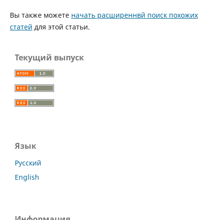
Вы также можете
начать расширеннвй поиск похожих
статей
для этой статьи.
Текущий выпуск
Язык
Русский
English
Информация