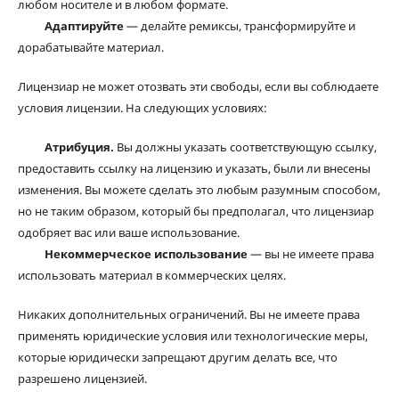
любом носителе и в любом формате.
Адаптируйте
— делайте ремиксы, трансформируйте и
дорабатывайте материал.
Лицензиар не может отозвать эти свободы, если вы соблюдаете
условия лицензии. На следующих условиях:
Атрибуция.
Вы должны указать соответствующую ссылку,
предоставить ссылку на лицензию и указать, были ли внесены
изменения. Вы можете сделать это любым разумным способом,
но не таким образом, который бы предполагал, что лицензиар
одобряет вас или ваше использование.
Некоммерческое использование
— вы не имеете права
использовать материал в коммерческих целях.
Никаких дополнительных ограничений. Вы не имеете права
применять юридические условия или технологические меры,
которые юридически запрещают другим делать все, что
разрешено лицензией.