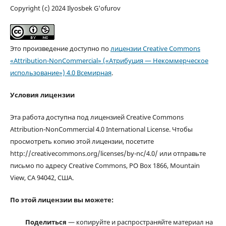
Copyright (c) 2024 Ilyosbek G'ofurov
Это произведение доступно по
лицензии Creative Commons
«Attribution-NonCommercial» («Атрибуция — Некоммерческое
использование») 4.0 Всемирная
.
Условия лицензии
Эта работа доступна под лицензией Creative Commons
Attribution-NonCommercial 4.0 International License. Чтобы
просмотреть копию этой лицензии, посетите
http://creativecommons.org/licenses/by-nc/4.0/ или отправьте
письмо по адресу Creative Commons, PO Box 1866, Mountain
View, CA 94042, США.
По этой лицензии вы можете:
Поделиться
— копируйте и распространяйте материал на