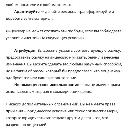
любом носителе и в любом формате.
Адаптируйте
— делайте ремиксы, трансформируйте и
дорабатывайте материал.
Лицензиар не может отозвать эти свободы, если вы соблюдаете
условия лицензии. На следующих условиях:
Атрибуция.
Вы должны указать соответствующую ссылку,
предоставить ссылку на лицензию и указать, были ли внесены
изменения. Вы можете сделать это любым разумным способом,
но не таким образом, который бы предполагал, что лицензиар
одобряет вас или ваше использование.
Некоммерческое использование
— вы не имеете права
использовать материал в коммерческих целях.
Никаких дополнительных ограничений. Вы не имеете права
применять юридические условия или технологические меры,
которые юридически запрещают другим делать все, что
разрешено лицензией.