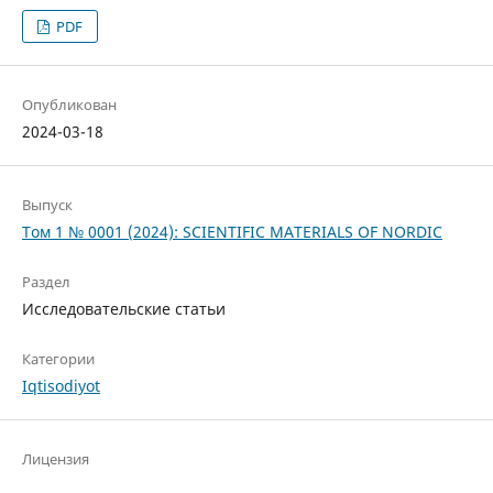
PDF
Опубликован
2024-03-18
Выпуск
Том 1 № 0001 (2024): SCIENTIFIC MATERIALS OF NORDIC
Раздел
Исследовательские статьи
Категории
Iqtisodiyot
Лицензия