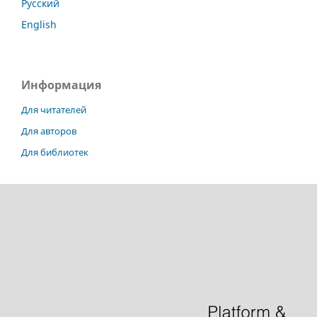
Русский
English
Информация
Для читателей
Для авторов
Для библиотек