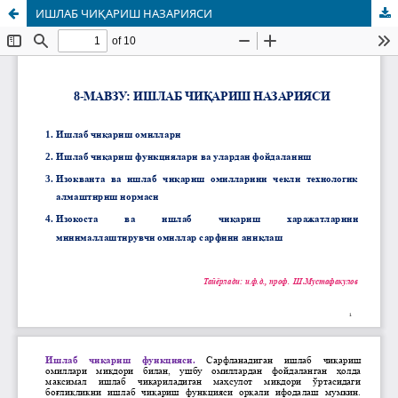
ИШЛАБ ЧИҚАРИШ НАЗАРИЯСИ