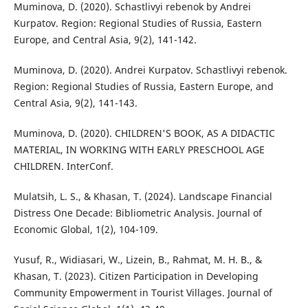
Muminova, D. (2020). Schastlivyi rebenok by Andrei
Kurpatov. Region: Regional Studies of Russia, Eastern
Europe, and Central Asia, 9(2), 141-142.
Muminova, D. (2020). Andrei Kurpatov. Schastlivyi rebenok.
Region: Regional Studies of Russia, Eastern Europe, and
Central Asia, 9(2), 141-143.
Muminova, D. (2020). CHILDREN'S BOOK, AS A DIDACTIC
MATERIAL, IN WORKING WITH EARLY PRESCHOOL AGE
CHILDREN. InterConf.
Mulatsih, L. S., & Khasan, T. (2024). Landscape Financial
Distress One Decade: Bibliometric Analysis. Journal of
Economic Global, 1(2), 104-109.
Yusuf, R., Widiasari, W., Lizein, B., Rahmat, M. H. B., &
Khasan, T. (2023). Citizen Participation in Developing
Community Empowerment in Tourist Villages. Journal of