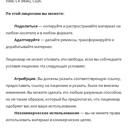
View, CA 94042, США.
По этой лицензии вы можете:
Поделиться
— копируйте и распространяйте материал на
любом носителе и в любом формате.
Адаптируйте
— делайте ремиксы, трансформируйте и
дорабатывайте материал.
Лицензиар не может отозвать эти свободы, если вы соблюдаете
условия лицензии. На следующих условиях:
Атрибуция.
Вы должны указать соответствующую ссылку,
предоставить ссылку на лицензию и указать, были ли внесены
изменения. Вы можете сделать это любым разумным способом,
но не таким образом, который бы предполагал, что лицензиар
одобряет вас или ваше использование.
Некоммерческое использование
— вы не имеете права
использовать материал в коммерческих целях.