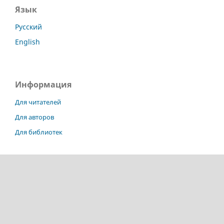
Язык
Русский
English
Информация
Для читателей
Для авторов
Для библиотек