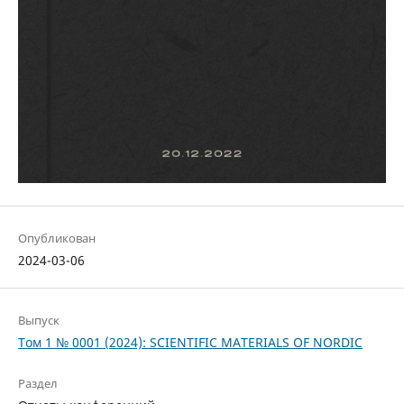
Опубликован
2024-03-06
Выпуск
Том 1 № 0001 (2024): SCIENTIFIC MATERIALS OF NORDIC
Раздел