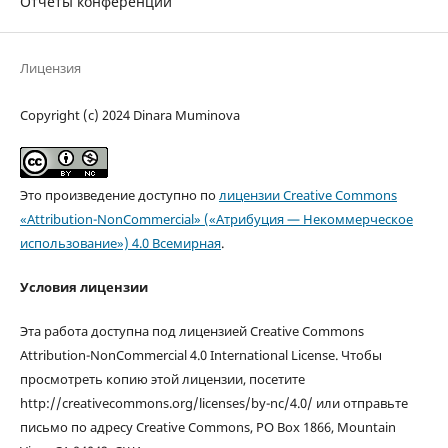
Отчеты конференций
Лицензия
Copyright (c) 2024 Dinara Muminova
Это произведение доступно по
лицензии Creative Commons
«Attribution-NonCommercial» («Атрибуция — Некоммерческое
использование») 4.0 Всемирная
.
Условия лицензии
Эта работа доступна под лицензией Creative Commons
Attribution-NonCommercial 4.0 International License. Чтобы
просмотреть копию этой лицензии, посетите
http://creativecommons.org/licenses/by-nc/4.0/ или отправьте
письмо по адресу Creative Commons, PO Box 1866, Mountain