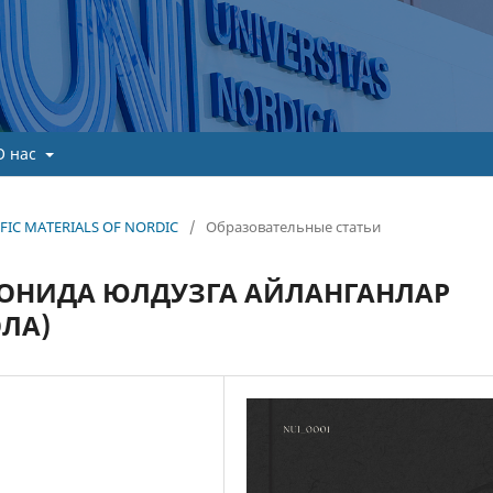
О нас
TIFIC MATERIALS OF NORDIC
/
Образовательные статьи
ОНИДА ЮЛДУЗГА АЙЛАНГАНЛАР
ЛА)