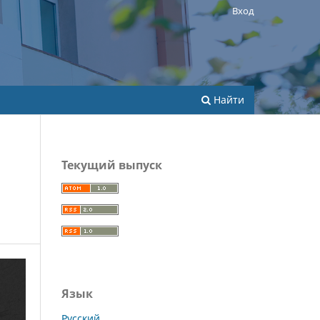
Вход
Найти
Текущий выпуск
Язык
Русский