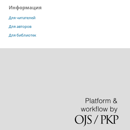
Информация
Для читателей
Для авторов
Для библиотек