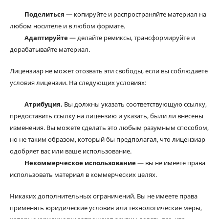
Поделиться
— копируйте и распространяйте материал на
любом носителе и в любом формате.
Адаптируйте
— делайте ремиксы, трансформируйте и
дорабатывайте материал.
Лицензиар не может отозвать эти свободы, если вы соблюдаете
условия лицензии. На следующих условиях:
Атрибуция.
Вы должны указать соответствующую ссылку,
предоставить ссылку на лицензию и указать, были ли внесены
изменения. Вы можете сделать это любым разумным способом,
но не таким образом, который бы предполагал, что лицензиар
одобряет вас или ваше использование.
Некоммерческое использование
— вы не имеете права
использовать материал в коммерческих целях.
Никаких дополнительных ограничений. Вы не имеете права
применять юридические условия или технологические меры,