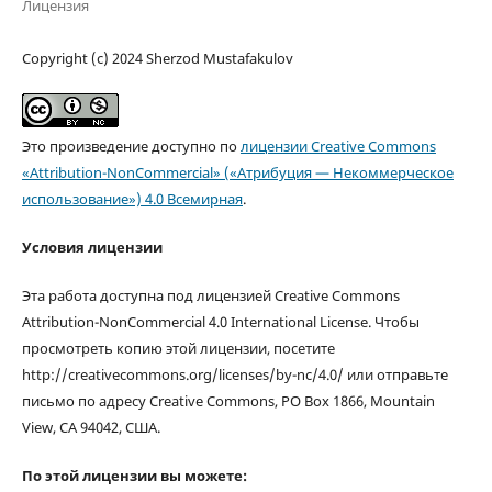
Лицензия
Copyright (c) 2024 Sherzod Mustafakulov
Это произведение доступно по
лицензии Creative Commons
«Attribution-NonCommercial» («Атрибуция — Некоммерческое
использование») 4.0 Всемирная
.
Условия лицензии
Эта работа доступна под лицензией Creative Commons
Attribution-NonCommercial 4.0 International License. Чтобы
просмотреть копию этой лицензии, посетите
http://creativecommons.org/licenses/by-nc/4.0/ или отправьте
письмо по адресу Creative Commons, PO Box 1866, Mountain
View, CA 94042, США.
По этой лицензии вы можете: