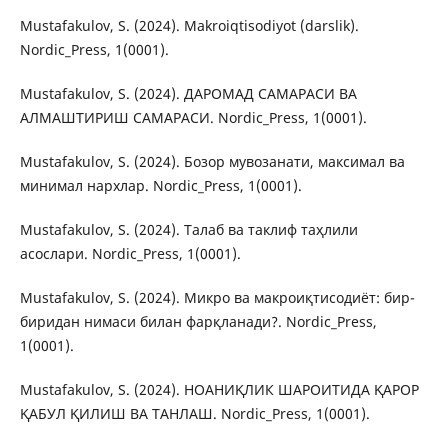
Mustafakulov, S. (2024). Makroiqtisodiyot (darslik).
Nordic_Press, 1(0001).
Mustafakulov, S. (2024). ДАРОМАД САМАРАСИ ВА
АЛМАШТИРИШ САМАРАСИ. Nordic_Press, 1(0001).
Mustafakulov, S. (2024). Бозор мувозанати, максимал ва
минимал нархлар. Nordic_Press, 1(0001).
Mustafakulov, S. (2024). Талаб ва таклиф таҳлили
асослари. Nordic_Press, 1(0001).
Mustafakulov, S. (2024). Микро ва макроиқтисодиёт: бир-
биридан нимаси билан фарқланади?. Nordic_Press,
1(0001).
Mustafakulov, S. (2024). НОАНИҚЛИК ШАРОИТИДА ҚАРОР
ҚАБУЛ ҚИЛИШ ВА ТАНЛАШ. Nordic_Press, 1(0001).