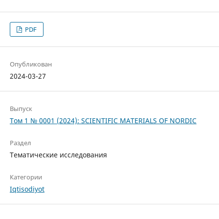
PDF
Опубликован
2024-03-27
Выпуск
Том 1 № 0001 (2024): SCIENTIFIC MATERIALS OF NORDIC
Раздел
Тематические исследования
Категории
Iqtisodiyot