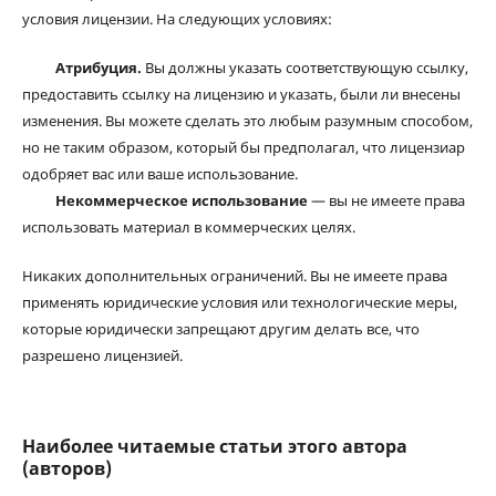
условия лицензии. На следующих условиях:
Атрибуция.
Вы должны указать соответствующую ссылку,
предоставить ссылку на лицензию и указать, были ли внесены
изменения. Вы можете сделать это любым разумным способом,
но не таким образом, который бы предполагал, что лицензиар
одобряет вас или ваше использование.
Некоммерческое использование
— вы не имеете права
использовать материал в коммерческих целях.
Никаких дополнительных ограничений. Вы не имеете права
применять юридические условия или технологические меры,
которые юридически запрещают другим делать все, что
разрешено лицензией.
Наиболее читаемые статьи этого автора
(авторов)