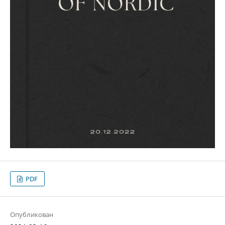
PDF
Опубликован