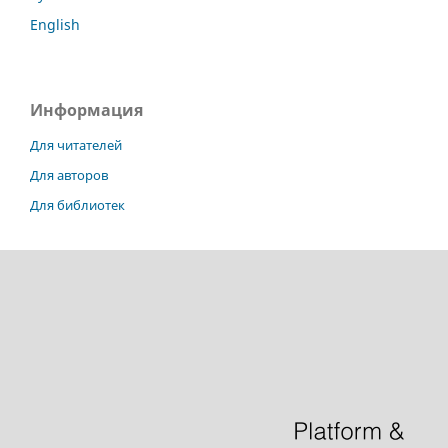
English
Информация
Для читателей
Для авторов
Для библиотек