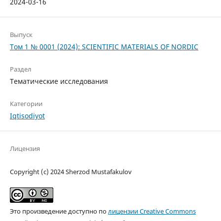
2024-03-16
Выпуск
Том 1 № 0001 (2024): SCIENTIFIC MATERIALS OF NORDIC
Раздел
Тематические исследования
Категории
Iqtisodiyot
Лицензия
Copyright (c) 2024 Sherzod Mustafakulov
Это произведение доступно по
лицензии Creative Commons