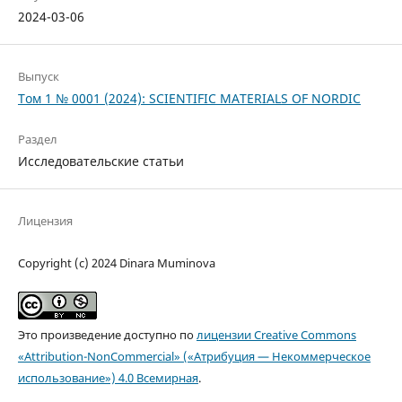
2024-03-06
Выпуск
Том 1 № 0001 (2024): SCIENTIFIC MATERIALS OF NORDIC
Раздел
Исследовательские статьи
Лицензия
Copyright (c) 2024 Dinara Muminova
Это произведение доступно по
лицензии Creative Commons
«Attribution-NonCommercial» («Атрибуция — Некоммерческое
использование») 4.0 Всемирная
.