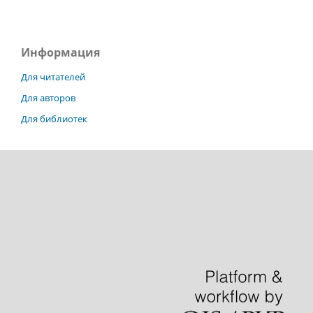
Информация
Для читателей
Для авторов
Для библиотек