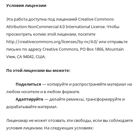
Условия лицензии
Эта работа доступна под лицензией Creative Commons
Attribution-NonCommercial 4.0 International License. Чтобы
просмотреть копию этой лицензии, посетите
http://creativecommons.org/licenses/by-nc/4.0/ или отправьте
письмо по адресу Creative Commons, PO Box 1866, Mountain
View, CA 94042, США.
По этой лицензии вы можете:
Поделиться
— копируйте и распространяйте материал на
любом носителе и в любом формате.
Адаптируйте
— делайте ремиксы, трансформируйте и
дорабатывайте материал.
Лицензиар не может отозвать эти свободы, если вы соблюдаете
условия лицензии. На следующих условиях: