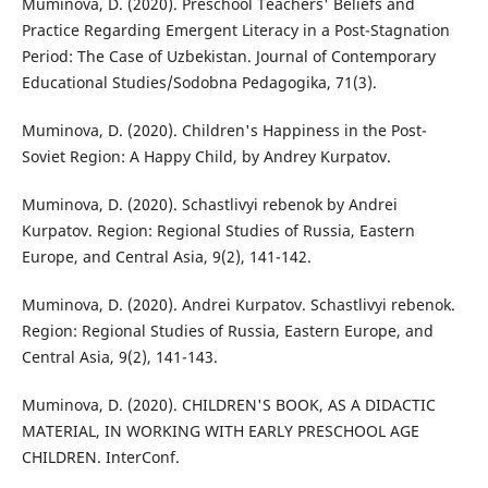
Muminova, D. (2020). Preschool Teachers' Beliefs and
Practice Regarding Emergent Literacy in a Post-Stagnation
Period: The Case of Uzbekistan. Journal of Contemporary
Educational Studies/Sodobna Pedagogika, 71(3).
Muminova, D. (2020). Children's Happiness in the Post-
Soviet Region: A Happy Child, by Andrey Kurpatov.
Muminova, D. (2020). Schastlivyi rebenok by Andrei
Kurpatov. Region: Regional Studies of Russia, Eastern
Europe, and Central Asia, 9(2), 141-142.
Muminova, D. (2020). Andrei Kurpatov. Schastlivyi rebenok.
Region: Regional Studies of Russia, Eastern Europe, and
Central Asia, 9(2), 141-143.
Muminova, D. (2020). CHILDREN'S BOOK, AS A DIDACTIC
MATERIAL, IN WORKING WITH EARLY PRESCHOOL AGE
CHILDREN. InterConf.