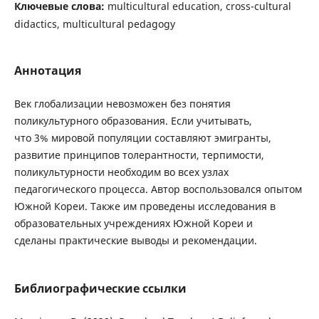
Ключевые слова:
multicultural education, cross-cultural
didactics, multicultural pedagogy
Аннотация
Век глобализации невозможен без понятия
поликультурного образования. Если учитывать,
что 3% мировой популяции составляют эмигранты,
развитие принципов толерантности, терпимости,
поликультурности необходим во всех узлах
педагогического процесса. Автор воспользовался опытом
Южной Кореи. Также им проведены исследования в
образовательных учреждениях Южной Кореи и
сделаны практические выводы и рекомендации.
Библиографические ссылки