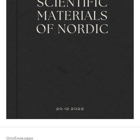
Опубликован