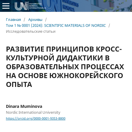
Главная
/
Архивы
/
Том 1 № 0001 (2024): SCIENTIFIC MATERIALS OF NORDIC
/
Исследовательские статьи
РАЗВИТИЕ ПРИНЦИПОВ КРОСС-
КУЛЬТУРНОЙ ДИДАКТИКИ В
ОБРАЗОВАТЕЛЬНЫХ ПРОЦЕССАХ
НА ОСНОВЕ ЮЖНОКОРЕЙСКОГО
ОПЫТА
Dinara Muminova
Nordic International University
https://orcid.org/0000-0001-9353-8800