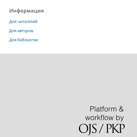
Информация
Для читателей
Для авторов
Для библиотек