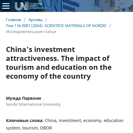
Главная
/
Архивы
/
Том 1 № 0001 (2024): SCIENTIFIC MATERIALS OF NORDIC
/
Исследовательские статьи
China's investment
attractiveness. The impact of
tourism and education on the
economy of the country
Мужда Парвони
Nordic International University
Ключевые слова:
China, investment, economy, education
system, tourism, OBOR