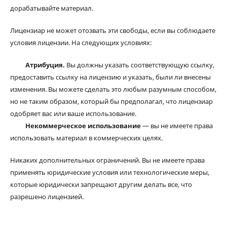
дорабатывайте материал.
Лицензиар не может отозвать эти свободы, если вы соблюдаете
условия лицензии. На следующих условиях:
Атрибуция.
Вы должны указать соответствующую ссылку,
предоставить ссылку на лицензию и указать, были ли внесены
изменения. Вы можете сделать это любым разумным способом,
но не таким образом, который бы предполагал, что лицензиар
одобряет вас или ваше использование.
Некоммерческое использование
— вы не имеете права
использовать материал в коммерческих целях.
Никаких дополнительных ограничений. Вы не имеете права
применять юридические условия или технологические меры,
которые юридически запрещают другим делать все, что
разрешено лицензией.