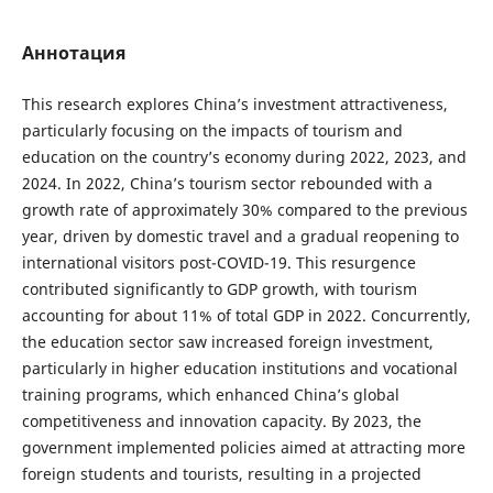
Аннотация
This research explores China’s investment attractiveness,
particularly focusing on the impacts of tourism and
education on the country’s economy during 2022, 2023, and
2024. In 2022, China’s tourism sector rebounded with a
growth rate of approximately 30% compared to the previous
year, driven by domestic travel and a gradual reopening to
international visitors post-COVID-19. This resurgence
contributed significantly to GDP growth, with tourism
accounting for about 11% of total GDP in 2022. Concurrently,
the education sector saw increased foreign investment,
particularly in higher education institutions and vocational
training programs, which enhanced China’s global
competitiveness and innovation capacity. By 2023, the
government implemented policies aimed at attracting more
foreign students and tourists, resulting in a projected