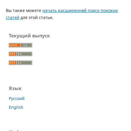
Вы также можете
начать расширеннвй поиск похожих
статей
для этой статьи.
Текущий выпуск
Язык
Русский
English