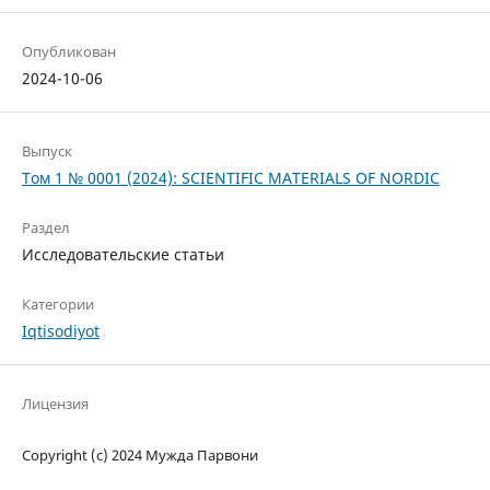
Опубликован
2024-10-06
Выпуск
Том 1 № 0001 (2024): SCIENTIFIC MATERIALS OF NORDIC
Раздел
Исследовательские статьи
Категории
Iqtisodiyot
Лицензия
Copyright (c) 2024 Мужда Парвони