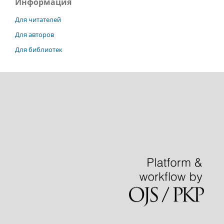
Информация
Для читателей
Для авторов
Для библиотек