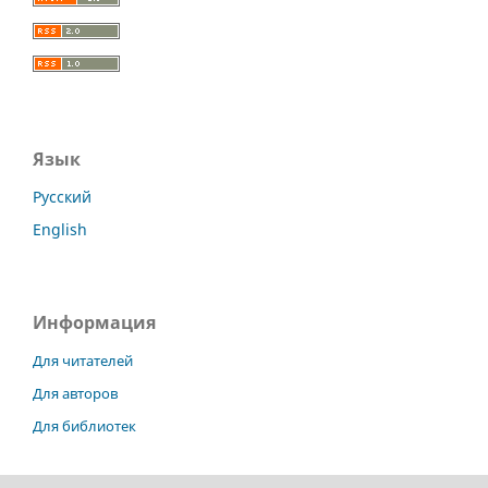
Язык
Русский
English
Информация
Для читателей
Для авторов
Для библиотек