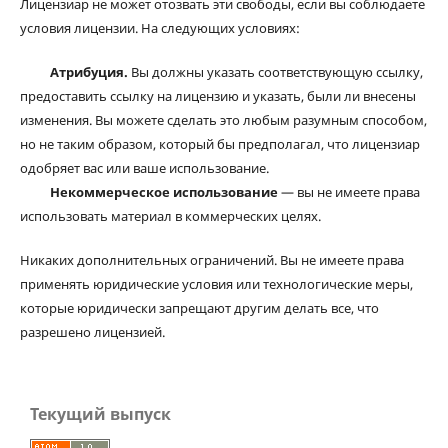
Лицензиар не может отозвать эти свободы, если вы соблюдаете
условия лицензии. На следующих условиях:
Атрибуция.
Вы должны указать соответствующую ссылку,
предоставить ссылку на лицензию и указать, были ли внесены
изменения. Вы можете сделать это любым разумным способом,
но не таким образом, который бы предполагал, что лицензиар
одобряет вас или ваше использование.
Некоммерческое использование
— вы не имеете права
использовать материал в коммерческих целях.
Никаких дополнительных ограничений. Вы не имеете права
применять юридические условия или технологические меры,
которые юридически запрещают другим делать все, что
разрешено лицензией.
Текущий выпуск