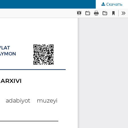
Скачать