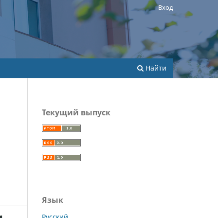
Вход
Найти
Текущий выпуск
Язык
Русский