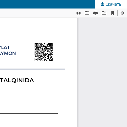
Скачать