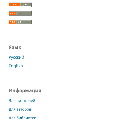
Язык
Русский
English
Информация
Для читателей
Для авторов
Для библиотек