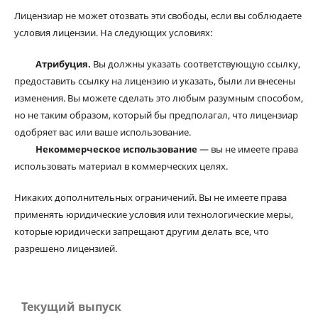
Лицензиар не может отозвать эти свободы, если вы соблюдаете
условия лицензии. На следующих условиях:
Атрибуция.
Вы должны указать соответствующую ссылку,
предоставить ссылку на лицензию и указать, были ли внесены
изменения. Вы можете сделать это любым разумным способом,
но не таким образом, который бы предполагал, что лицензиар
одобряет вас или ваше использование.
Некоммерческое использование
— вы не имеете права
использовать материал в коммерческих целях.
Никаких дополнительных ограничений. Вы не имеете права
применять юридические условия или технологические меры,
которые юридически запрещают другим делать все, что
разрешено лицензией.
Текущий выпуск