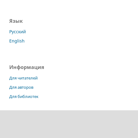
Язык
Русский
English
Информация
Для читателей
Для авторов
Для библиотек