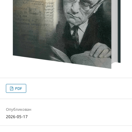
PDF
Опубликован
2026-05-17