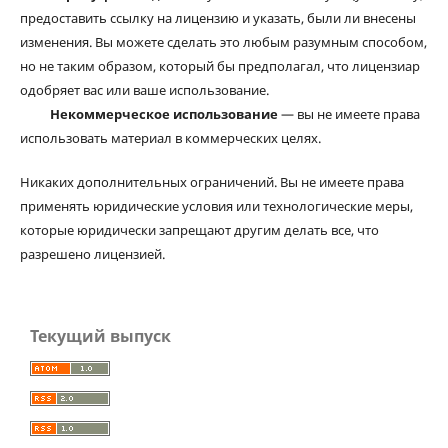
предоставить ссылку на лицензию и указать, были ли внесены
изменения. Вы можете сделать это любым разумным способом,
но не таким образом, который бы предполагал, что лицензиар
одобряет вас или ваше использование.
Некоммерческое использование
— вы не имеете права
использовать материал в коммерческих целях.
Никаких дополнительных ограничений. Вы не имеете права
применять юридические условия или технологические меры,
которые юридически запрещают другим делать все, что
разрешено лицензией.
Текущий выпуск