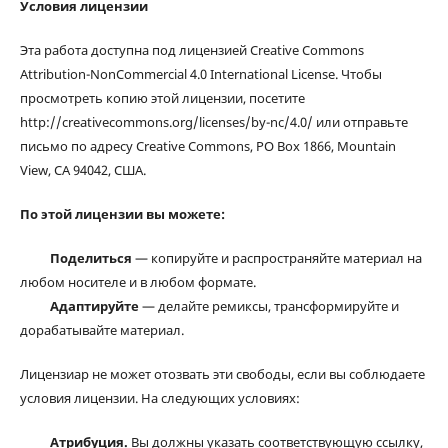
Условия лицензии
Эта работа доступна под лицензией Creative Commons
Attribution-NonCommercial 4.0 International License. Чтобы
просмотреть копию этой лицензии, посетите
http://creativecommons.org/licenses/by-nc/4.0/ или отправьте
письмо по адресу Creative Commons, PO Box 1866, Mountain
View, CA 94042, США.
По этой лицензии вы можете:
Поделиться
— копируйте и распространяйте материал на
любом носителе и в любом формате.
Адаптируйте
— делайте ремиксы, трансформируйте и
дорабатывайте материал.
Лицензиар не может отозвать эти свободы, если вы соблюдаете
условия лицензии. На следующих условиях:
Атрибуция.
Вы должны указать соответствующую ссылку,