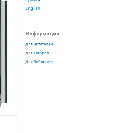
English
Информация
Для читателей
Для авторов
Для библиотек