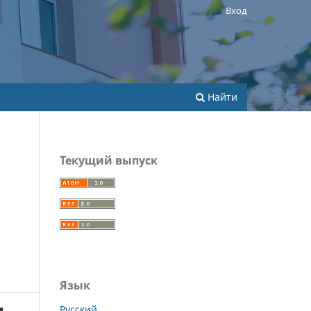
Вход
Найти
Текущий выпуск
Язык
Русский