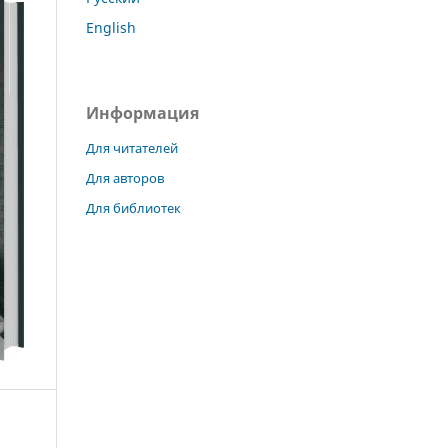
English
Информация
Для читателей
Для авторов
Для библиотек