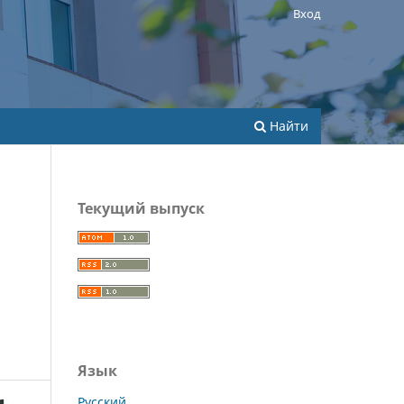
Вход
Найти
Текущий выпуск
Язык
Русский